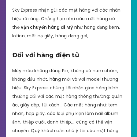
Sky Express nhận gửi các mặt hàng với các nhãn
hiệu rõ ràng. Chẳng hạn như các mặt hàng có
thể
vận chuyển hàng đi Mỹ
như hàng dạng kem,
lotion, mặt nạ giấy, hàng dạng gel,…
Đối với hàng điện tử
Máy móc không dùng Pin, không có nam châm,
không dầu nhớt, hàng mới và với model thương
hiệu. Sky Express chúng tôi nhận giao hàng bình
thường đối với các mặt hàng thông thường: quần
áo, giày dép, túi xách… Các mặt hàng như: tem
nhãn, hộp giấy, các loại phụ kiện làm nail album
ảnh, thiệp cưới, danh thiếp,… cũng có thể vận
chuyển. Quý khách cần chú ý tới các mặt hàng