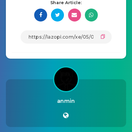
Share Article:
anmin