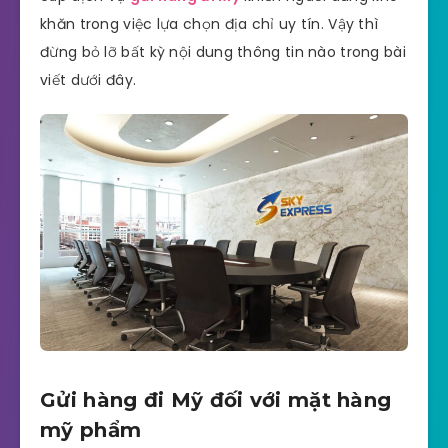
khăn trong việc lựa chọn địa chỉ uy tín. Vậy thì
đừng bỏ lỡ bất kỳ nội dung thông tin nào trong bài
viết dưới đây.
Gửi hàng đi Mỹ đối với mặt hàng
mỹ phẩm