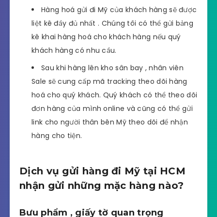
Hàng hoá gửi đi Mỹ của khách hàng sẽ được
liệt kê đầy đủ nhất . Chúng tôi có thể gửi bảng
kê khai hàng hoá cho khách hàng nếu quý
khách hàng có nhu cầu.
Sau khi hàng lên kho sân bay , nhân viên
Sale sẽ cung cấp mã tracking theo dõi hàng
hoá cho quý khách. Quý khách có thể theo dõi
đơn hàng của mình online và cũng có thể gửi
link cho người thân bên Mỹ theo dõi để nhận
hàng cho tiện.
Dịch vụ gửi hàng đi Mỹ tại HCM
nhận gửi những mặc hàng nào?
Bưu phẩm , giấy tờ quan trọng