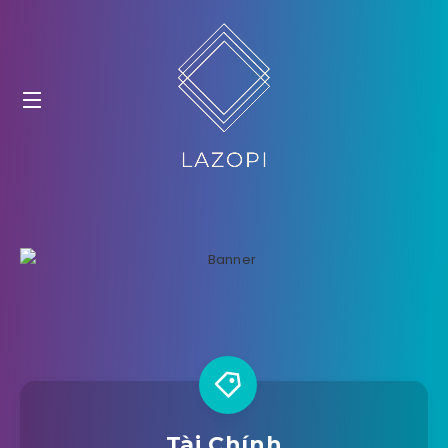
Tài Chính