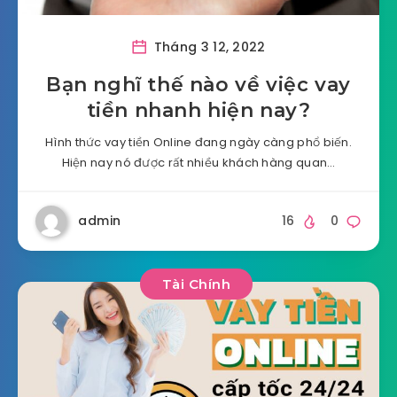
Tháng 3 12, 2022
Bạn nghĩ thế nào về việc vay
tiền nhanh hiện nay?
Hình thức vay tiền Online đang ngày càng phổ biến.
Hiện nay nó được rất nhiều khách hàng quan…
admin
16
0
Tài Chính