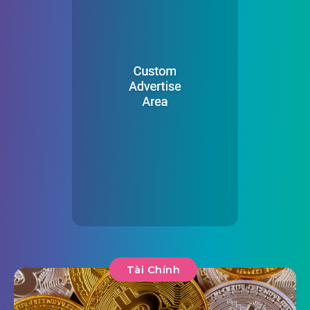
Tài Chính