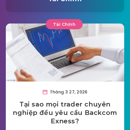
Tài Chính
Tháng 3 27, 2026
Tại sao mọi trader chuyên
nghiệp đều yêu cầu Backcom
Exness?