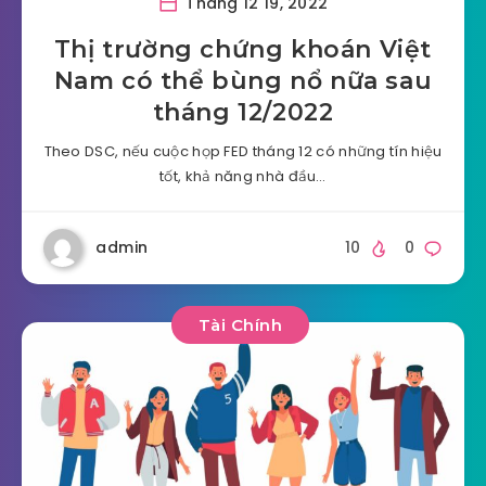
Tháng 12 19, 2022
Thị trường chứng khoán Việt
Nam có thể bùng nổ nữa sau
tháng 12/2022
Theo DSC, nếu cuộc họp FED tháng 12 có những tín hiệu
tốt, khả năng nhà đầu…
admin
10
0
Tài Chính