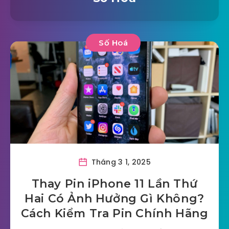
Số Hoá
Tháng 3 1, 2025
Thay Pin iPhone 11 Lần Thứ
Hai Có Ảnh Hưởng Gì Không?
Cách Kiểm Tra Pin Chính Hãng