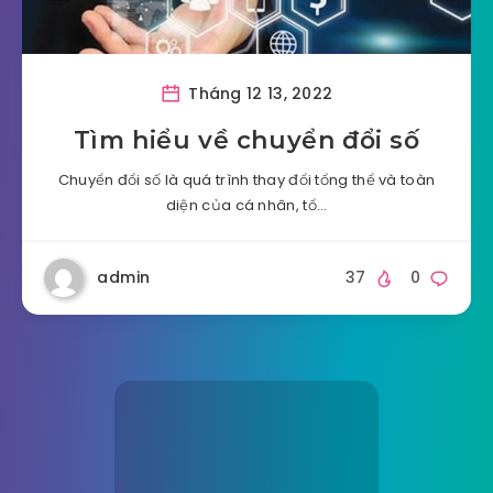
Tháng 12 13, 2022
Tìm hiểu về chuyển đổi số
Chuyển đổi số là quá trình thay đổi tổng thể và toàn
diện của cá nhân, tổ…
admin
37
0