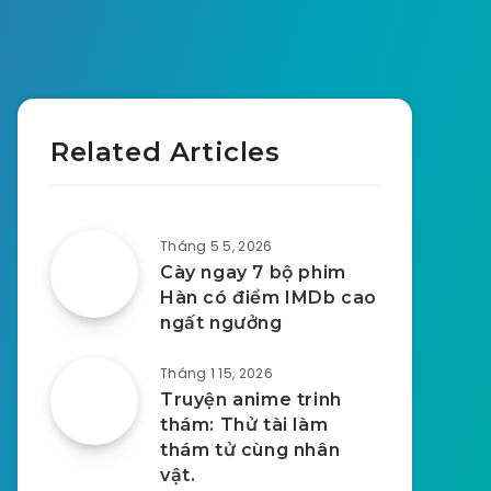
Related Articles
Tháng 5 5, 2026
Cày ngay 7 bộ phim
Hàn có điểm IMDb cao
ngất ngưởng
Tháng 1 15, 2026
Truyện anime trinh
thám: Thử tài làm
thám tử cùng nhân
vật.