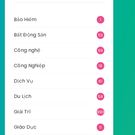
Bảo Hiểm
1
Bất Động Sản
53
Công nghệ
69
Công Nghiệp
19
Dịch Vụ
61
Du Lịch
59
Giải Trí
893
Giáo Dục
11