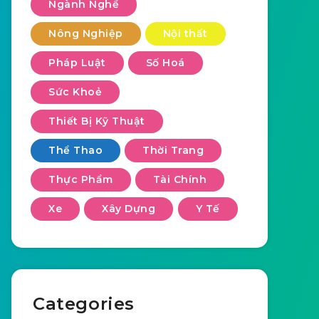
Ngành Nghề
Nông Nghiệp
Nội thất
Pháp Luật
Số Hoá
Sức Khoẻ
Thiết Bị Kỹ Thuật
Thể Thao
Thời Trang
Thực Phẩm
Tài Chính
Xe
Xây Dựng
Y Tế
Categories