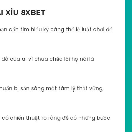
ÀI XỈU 8XBET
n cần tìm hiểu kỹ càng thể lệ luật chơi để
ụ dỗ của ai vì chưa chắc lời họ nói là
chuẩn bị sẵn sàng một tâm lý thật vững,
, có chiến thuật rõ ràng để có những bước