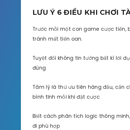
LƯU Ý 6 ĐIỀU KHI CHƠI T
Trước mỗi một con game cược tiền, bạ
tránh mất tiền oan.
Tuyệt đối không tin tưởng bất kì lời d
đúng
Tâm lý là thứ ưu tiên hàng đầu, cần 
bình tĩnh mỗi khi đặt cược
Biết cách phân tích logic thông minh
đi phù hợp