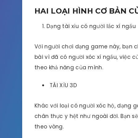
HAI LOẠI HÌNH CƠ BẢN C
Dạng tài xỉu có người lắc xí ngầu
Với người chơi dạng game này, bạn ch
bài vì đã có người xóc xí ngầu, việc 
theo khả năng của mình.
TÀI XỈU 3D
Khác với loại có người xóc hộ, dạn
chân thực y hệt như ngoài đời. Bạn sẽ
theo vòng.