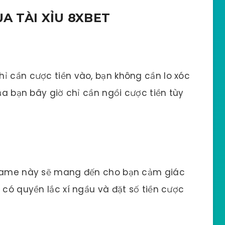
ỦA TÀI XỈU 8XBET
ỉ cần cược tiền vào, bạn không cần lo xóc
của bạn bây giờ chỉ cần ngồi cược tiền tùy
g game này sẽ mang đến cho bạn cảm giác
 có quyền lắc xí ngầu và đặt số tiền cược