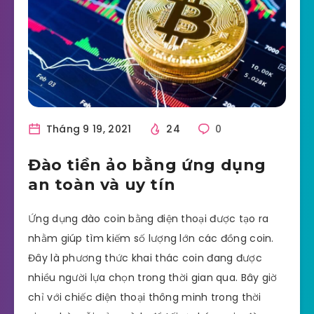
Tháng 9 19, 2021
24
0
Đào tiền ảo bằng ứng dụng
an toàn và uy tín
Ứng dụng đào coin bằng điện thoại được tạo ra
nhằm giúp tìm kiếm số lượng lớn các đồng coin.
Đây là phương thức khai thác coin đang được
nhiều người lựa chọn trong thời gian qua. Bây giờ
chỉ với chiếc điện thoại thông minh trong thời