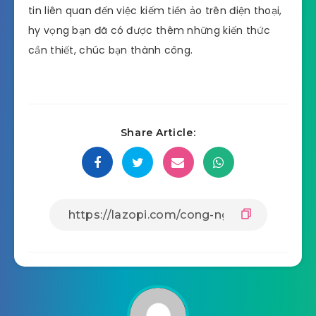
tin liên quan đến việc kiếm tiền ảo trên điện thoại,
hy vọng bạn đã có được thêm những kiến thức
cần thiết, chúc bạn thành công.
Share Article: