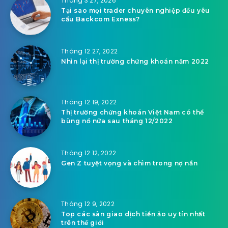
Tháng 3 27, 2026
Tại sao mọi trader chuyên nghiệp đều yêu
cầu Backcom Exness?
Tháng 12 27, 2022
Nhìn lại thị trường chứng khoán năm 2022
Tháng 12 19, 2022
Thị trường chứng khoán Việt Nam có thể
bùng nổ nữa sau tháng 12/2022
Tháng 12 12, 2022
Gen Z tuyệt vọng và chìm trong nợ nần
Tháng 12 9, 2022
Top các sàn giao dịch tiền ảo uy tín nhất
trên thế giới