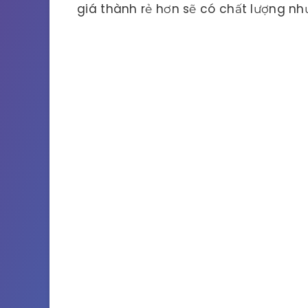
giá thành rẻ hơn sẽ có chất lượng nh