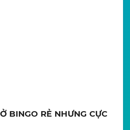
 Ở BINGO RẺ NHƯNG CỰC