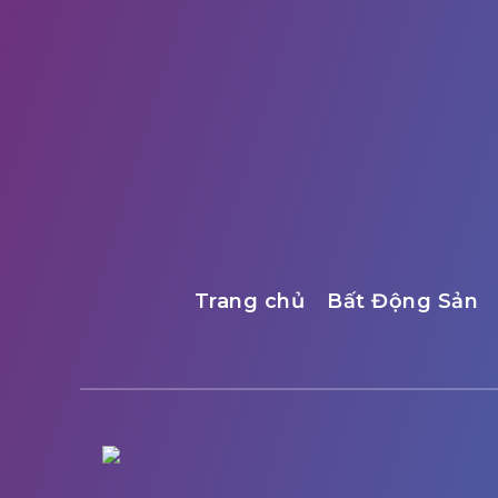
Trang chủ
Bất Động Sản