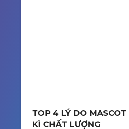
TOP 4 LÝ DO MASCOT
KÌ CHẤT LƯỢNG