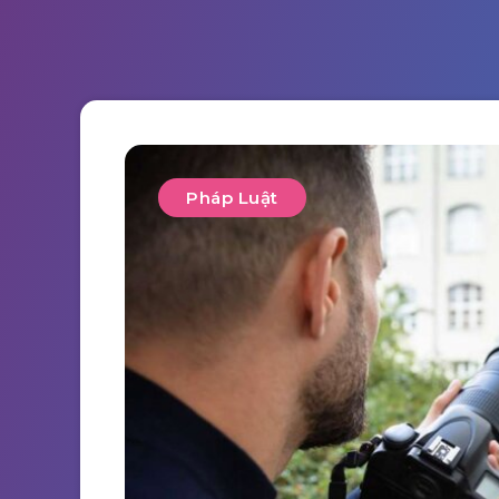
Pháp Luật