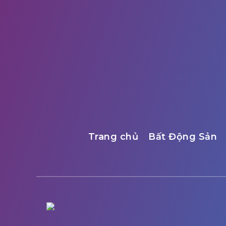
Trang chủ
Bất Động Sản