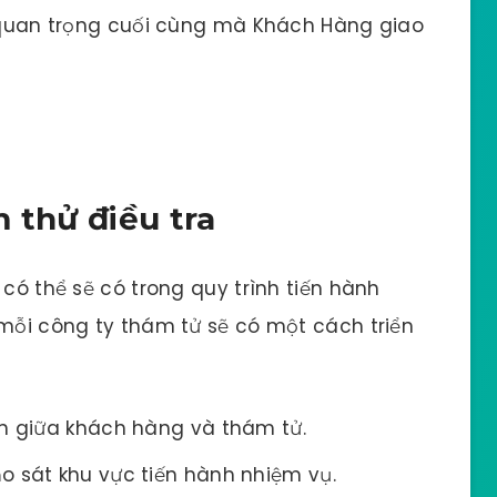
uan trọng cuối cùng mà Khách Hàng giao