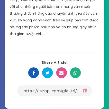
vời cho những người bận rộn nhưng vẫn muốn
thưởng thức những câu chuyện tình yêu đầy cảm
xúc. Hy vọng danh sách trên sẽ giúp bạn tìm được
những tác phẩm phù hợp và có những giây phút
thư giãn tuyệt vời.
Share Article: