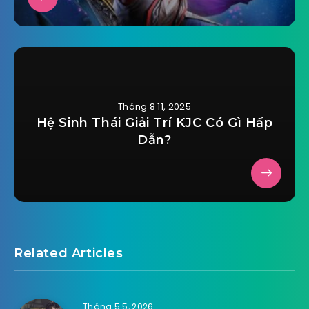
Tháng 8 11, 2025
Hệ Sinh Thái Giải Trí KJC Có Gì Hấp
Dẫn?
Related Articles
Tháng 5 5, 2026