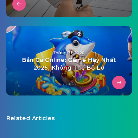
Tháng 7 1, 2020
Bắn Cá Online: Game Hay Nhất
2025, Không Thể Bỏ Lỡ
Related Articles