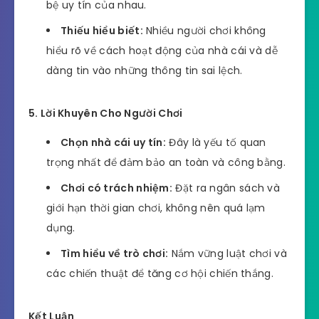
bệ uy tín của nhau.
Thiếu hiểu biết:
Nhiều người chơi không
hiểu rõ về cách hoạt động của nhà cái và dễ
dàng tin vào những thông tin sai lệch.
5. Lời Khuyên Cho Người Chơi
Chọn nhà cái uy tín:
Đây là yếu tố quan
trọng nhất để đảm bảo an toàn và công bằng.
Chơi có trách nhiệm:
Đặt ra ngân sách và
giới hạn thời gian chơi, không nên quá lạm
dụng.
Tìm hiểu về trò chơi:
Nắm vững luật chơi và
các chiến thuật để tăng cơ hội chiến thắng.
Kết Luận