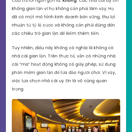
Câu trả lời ngắn gọn là:
Không
. Các nhà cái uy tín
không gian lận vì họ không cần phải làm vậy. Họ
đã có một mô hình kinh doanh bền vững, thu lợi
nhuận từ tỷ lệ cược và không cần phải dùng đến
các chiêu trò gian lận để kiếm thêm tiền.
Tuy nhiên, điều này không có nghĩa là không có
nhà cái gian lận. Trên thực tế, vẫn có những nhà
cái “ma” hoạt động không có giấy phép, sử dụng
phần mềm gian lận để lừa đảo người chơi. Vì vậy,
việc lựa chọn nhà cái uy tín là vô cùng quan
trọng.