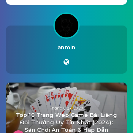
anmin
Tháng 6 27, 2020
Top 10 Trang Web Game Bài Liêng
Đổi Thưởng Uy Tín Nhất (2024):
Sân Chơi An Toàn & Hấp Dẫn