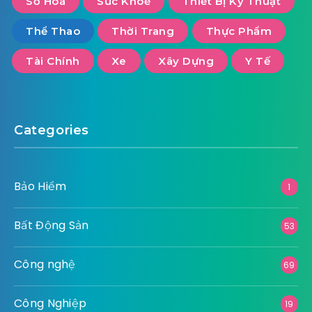
Số Hoá
Sức Khoẻ
Thiết Bị Kỹ Thuật
Thể Thao
Thời Trang
Thực Phẩm
Tài Chính
Xe
Xây Dựng
Y Tế
Categories
Bảo Hiểm
1
Bất Động Sản
53
Công nghệ
69
Công Nghiệp
19