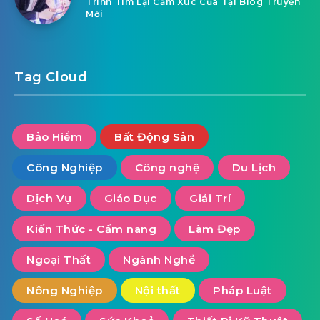
Trình Tìm Lại Cảm Xúc Của Tại Blog Truyện
Mới
Tag Cloud
Bảo Hiểm
Bất Động Sản
Công Nghiệp
Công nghệ
Du Lịch
Dịch Vụ
Giáo Dục
Giải Trí
Kiến Thức - Cẩm nang
Làm Đẹp
Ngoại Thất
Ngành Nghề
Nông Nghiệp
Nội thất
Pháp Luật