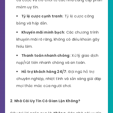
cá cược và trò chơi từ các nhà cung cấp phần
mềm uy tín.
Tỷ lệ cược cạnh tranh:
Tỷ lệ cược công
bằng và hấp dẫn.
Khuyến mãi minh bạch:
Các chương trình
khuyến mãi rõ ràng, không có điều khoản gây
hiểu lầm.
Thanh toán nhanh chóng:
Xử lý giao dịch
nạp/rút tiền nhanh chóng và an toàn.
Hỗ trợ khách hàng 24/7:
Đội ngũ hỗ trợ
chuyên nghiệp, nhiệt tình và sẵn sàng giải đáp
mọi thắc mắc của người chơi.
2. Nhà Cái Uy Tín Có Gian Lận Không?