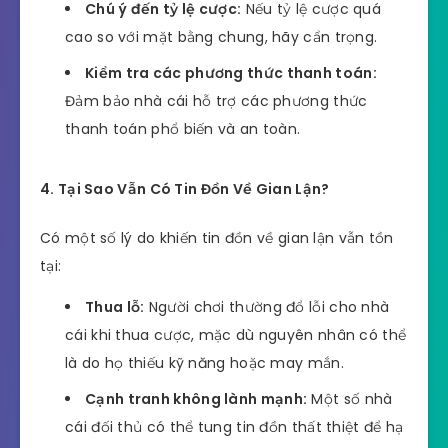
Chú ý đến tỷ lệ cược:
Nếu tỷ lệ cược quá
cao so với mặt bằng chung, hãy cẩn trọng.
Kiểm tra các phương thức thanh toán:
Đảm bảo nhà cái hỗ trợ các phương thức
thanh toán phổ biến và an toàn.
4. Tại Sao Vẫn Có Tin Đồn Về Gian Lận?
Có một số lý do khiến tin đồn về gian lận vẫn tồn
tại:
Thua lỗ:
Người chơi thường đổ lỗi cho nhà
cái khi thua cược, mặc dù nguyên nhân có thể
là do họ thiếu kỹ năng hoặc may mắn.
Cạnh tranh không lành mạnh:
Một số nhà
cái đối thủ có thể tung tin đồn thất thiệt để hạ