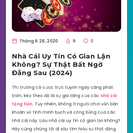
Tháng 6 28, 2020
9
0
Nhà Cái Uy Tín Có Gian Lận
Không? Sự Thật Bất Ngờ
Đằng Sau (2024)
Thị trường cá cược trực tuyến ngày càng phát
triển, kéo theo đó là sự gia tăng của các
nhà cái
tặng tiền
. Tuy nhiên, không ít người chơi vẫn băn
khoăn về tính minh bạch và công bằng của các
nhà cái này. Liệu nhà cái uy tín có gian lận không?
Hãy cùng chúng tôi đi sâu tìm hiểu sự thật đằng