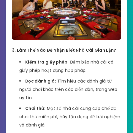
3. Làm Thế Nào Để Nhận Biết Nhà Cái Gian Lận?
Kiểm tra giấy phép:
Đảm bảo nhà cái có
giấy phép hoạt động hợp pháp.
Đọc đánh giá:
Tìm hiểu các đánh giá từ
người chơi khác trên các diễn đàn, trang web
uy tín.
Chơi thử:
Một số nhà cái cung cấp chế độ
chơi thử miễn phí, hãy tận dụng để trải nghiệm
và đánh giá.