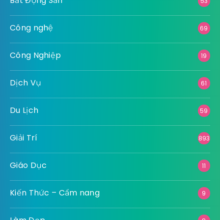
Bất Động Sản
53
Công nghệ
69
Công Nghiệp
19
Dịch Vụ
61
Du Lịch
59
Giải Trí
893
Giáo Dục
11
Kiến Thức – Cẩm nang
9