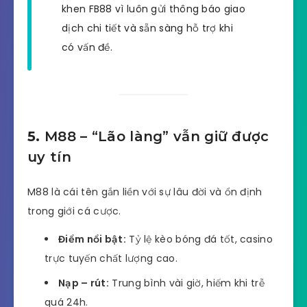
khen FB88 vì luôn gửi thông báo giao
dịch chi tiết và sẵn sàng hỗ trợ khi
có vấn đề.
5.
M88 – “Lão làng” vẫn giữ được
uy tín
M88 là cái tên gắn liền với sự lâu đời và ổn định
trong giới cá cược.
Điểm nổi bật:
Tỷ lệ kèo bóng đá tốt, casino
trực tuyến chất lượng cao.
Nạp – rút:
Trung bình vài giờ, hiếm khi trễ
quá 24h.