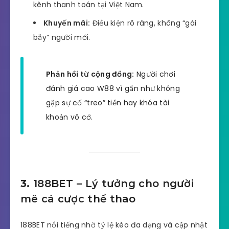
kênh thanh toán tại Việt Nam.
Khuyến mãi:
Điều kiện rõ ràng, không “gài
bẫy” người mới.
Phản hồi từ cộng đồng:
Người chơi
đánh giá cao W88 vì gần như không
gặp sự cố “treo” tiền hay khóa tài
khoản vô cớ.
3.
188BET – Lý tưởng cho người
mê cá cược thể thao
188BET nổi tiếng nhờ tỷ lệ kèo đa dạng và cập nhật