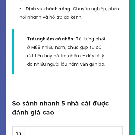
Dịch vụ khách hàng:
Chuyên nghiệp, phản
hồi nhanh và hỗ trợ đa kênh.
Trải nghiệm cá nhân:
Tôi từng chơi
ở M88 nhiều năm, chưa gặp sự cố
rút tiền hay hỗ trợ chậm – đây là lý
do nhiều người lâu năm vẫn gắn bó.
So sánh nhanh 5 nhà cái được
đánh giá cao
Nh