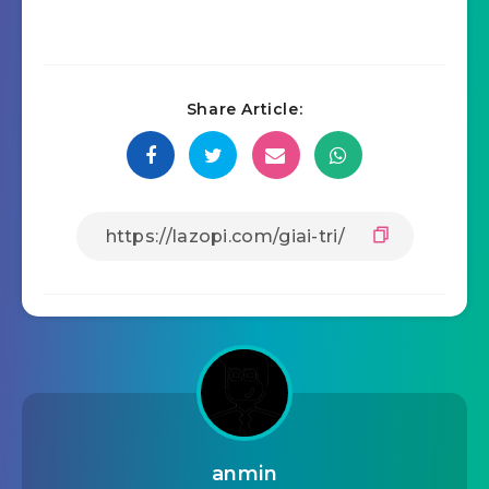
Share Article:
anmin