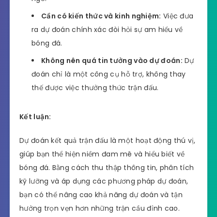
Cần có kiến thức và kinh nghiệm:
Việc đưa
ra dự đoán chính xác đòi hỏi sự am hiểu về
bóng đá.
Không nên quá tin tưởng vào dự đoán:
Dự
đoán chỉ là một công cụ hỗ trợ, không thay
thế được việc thưởng thức trận đấu.
Kết luận:
Dự đoán kết quả trận đấu là một hoạt động thú vị,
giúp bạn thể hiện niềm đam mê và hiểu biết về
bóng đá. Bằng cách thu thập thông tin, phân tích
kỹ lưỡng và áp dụng các phương pháp dự đoán,
bạn có thể nâng cao khả năng dự đoán và tận
hưởng trọn vẹn hơn những trận cầu đỉnh cao.