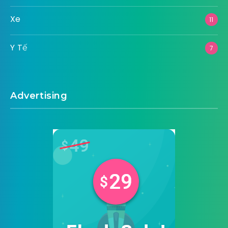
Xe
11
Y Tế
7
Advertising