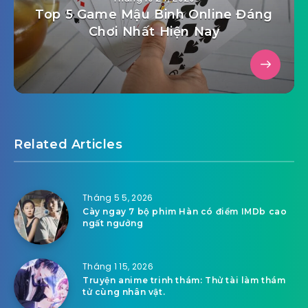
Top 5 Game Mậu Binh Online Đáng
Chơi Nhất Hiện Nay
Related Articles
Tháng 5 5, 2026
Cày ngay 7 bộ phim Hàn có điểm IMDb cao
ngất ngưởng
Tháng 1 15, 2026
Truyện anime trinh thám: Thử tài làm thám
tử cùng nhân vật.