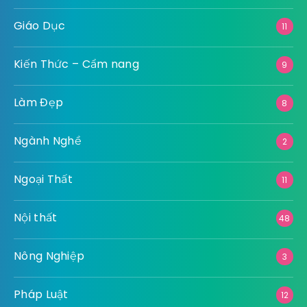
Giáo Dục
11
Kiến Thức – Cẩm nang
9
Làm Đẹp
8
Ngành Nghề
2
Ngoại Thất
11
Nội thất
48
Nông Nghiệp
3
Pháp Luật
12