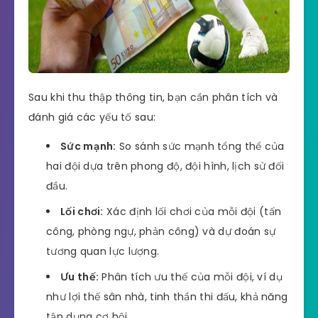
Sau khi thu thập thông tin, bạn cần phân tích và
đánh giá các yếu tố sau:
Sức mạnh:
So sánh sức mạnh tổng thể của
hai đội dựa trên phong độ, đội hình, lịch sử đối
đầu.
Lối chơi:
Xác định lối chơi của mỗi đội (tấn
công, phòng ngự, phản công) và dự đoán sự
tương quan lực lượng.
Ưu thế:
Phân tích ưu thế của mỗi đội, ví dụ
như lợi thế sân nhà, tinh thần thi đấu, khả năng
tận dụng cơ hội.