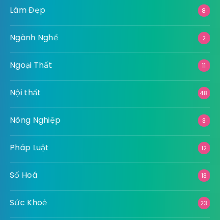
Làm Đẹp
8
Ngành Nghề
2
Ngoại Thất
11
Nội thất
48
Nông Nghiệp
3
Pháp Luật
12
Số Hoá
13
Sức Khoẻ
23