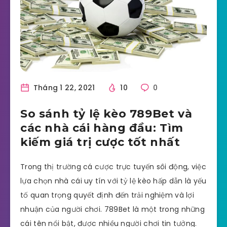
Tháng 1 22, 2021
10
0
So sánh tỷ lệ kèo 789Bet và
các nhà cái hàng đầu: Tìm
kiếm giá trị cược tốt nhất
Trong thị trường cá cược trực tuyến sôi động, việc
lựa chọn nhà cái uy tín với tỷ lệ kèo hấp dẫn là yếu
tố quan trọng quyết định đến trải nghiệm và lợi
nhuận của người chơi. 789Bet là một trong những
cái tên nổi bật, được nhiều người chơi tin tưởng.