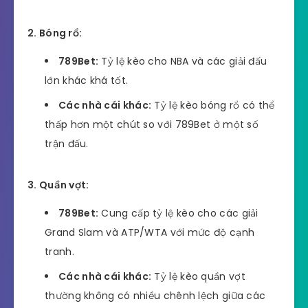
2. Bóng rổ:
789Bet:
Tỷ lệ kèo cho NBA và các giải đấu
lớn khác khá tốt.
Các nhà cái khác:
Tỷ lệ kèo bóng rổ có thể
thấp hơn một chút so với 789Bet ở một số
trận đấu.
3. Quần vợt:
789Bet:
Cung cấp tỷ lệ kèo cho các giải
Grand Slam và ATP/WTA với mức độ cạnh
tranh.
Các nhà cái khác:
Tỷ lệ kèo quần vợt
thường không có nhiều chênh lệch giữa các