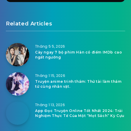
Related Articles
Tháng 5 5, 2026
Cày ngay 7 bộ phim Hàn có điểm IMDb cao
ngất ngưởng
Tháng 1 15, 2026
Truyện anime trinh thám: Thử tài làm thám
tử cùng nhân vật.
Tháng 1 13, 2026
App Đọc Truyện Online Tốt Nhất 2024: Trải
Nghiệm Thực Tế Của Một “Mọt Sách” Kỳ Cựu