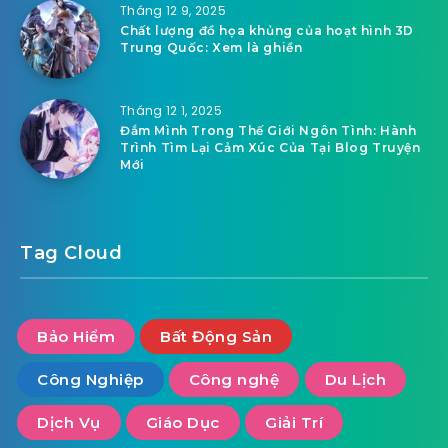
Tháng 12 9, 2025
Chất lượng đồ họa khủng của hoạt hình 3D
Trung Quốc: Xem là ghiền
Tháng 12 1, 2025
Đắm Mình Trong Thế Giới Ngôn Tình: Hành
Trình Tìm Lại Cảm Xúc Của Tại Blog Truyện
Mới
Tag Cloud
Bảo Hiểm
Bất Động Sản
Công Nghiệp
Công nghệ
Du Lịch
Dịch Vụ
Giáo Dục
Giải Trí