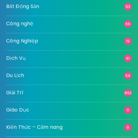
Bất Động Sản
53
Công nghệ
69
Công Nghiệp
19
Dịch Vụ
61
Du Lịch
59
Giải Trí
893
Giáo Dục
11
Kiến Thức – Cẩm nang
9