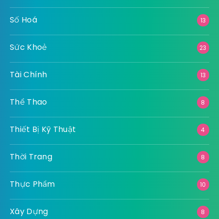
Số Hoá
13
Sức Khoẻ
23
Tài Chính
13
Thể Thao
8
Thiết Bị Kỹ Thuật
4
Thời Trang
8
Thực Phẩm
10
Xây Dựng
8