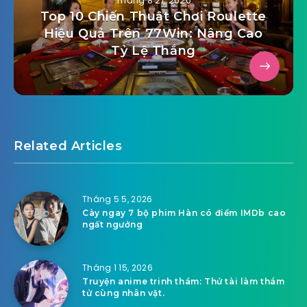
Tháng 8 21, 2020
Top 10 Chiến Thuật Chơi Roulette
Hiệu Quả Trên 77Win: Nâng Cao
Tỷ Lệ Thắng
Related Articles
Tháng 5 5, 2026
Cày ngay 7 bộ phim Hàn có điểm IMDb cao
ngất ngưởng
Tháng 1 15, 2026
Truyện anime trinh thám: Thử tài làm thám
tử cùng nhân vật.