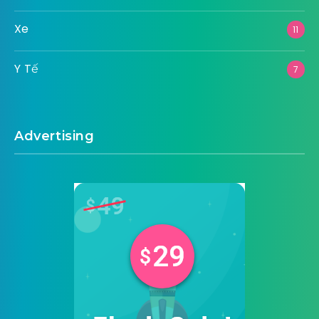
Xe
11
Y Tế
7
Advertising