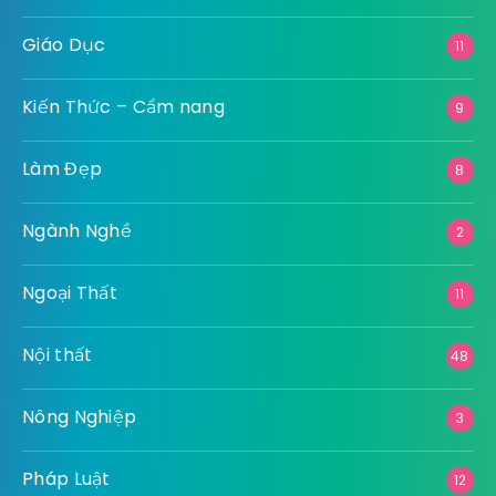
Giáo Dục
11
Kiến Thức – Cẩm nang
9
Làm Đẹp
8
Ngành Nghề
2
Ngoại Thất
11
Nội thất
48
Nông Nghiệp
3
Pháp Luật
12