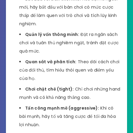
mới, hãy bắt đầu với bàn chơi có mức cược
thấp để làm quen với trò chơi và tích lũy kinh
nghiệm.
Quản lý vốn thông minh:
Đặt ra ngân sách
chơi và tuân thủ nghiêm ngặt, tránh đặt cược
quá mức.
Quan sát và phân tích:
Theo dõi cách chơi
của đối thủ, tìm hiểu thói quen và điểm yếu
của họ.
Chơi chặt chẽ (tight):
Chỉ chơi những hand
mạnh và có khả năng thắng cao.
Tấn công mạnh mẽ (aggressive):
Khi có
bài mạnh, hãy tố và tăng cược để tối đa hóa
lợi nhuận.