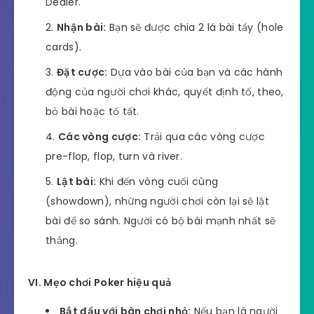
Dealer.
Nhận bài:
Bạn sẽ được chia 2 lá bài tẩy (hole
cards).
Đặt cược:
Dựa vào bài của bạn và các hành
động của người chơi khác, quyết định tố, theo,
bỏ bài hoặc tố tất.
Các vòng cược:
Trải qua các vòng cược
pre-flop, flop, turn và river.
Lật bài:
Khi đến vòng cuối cùng
(showdown), những người chơi còn lại sẽ lật
bài để so sánh. Người có bộ bài mạnh nhất sẽ
thắng.
VI. Mẹo chơi Poker hiệu quả
Bắt đầu với bàn chơi nhỏ:
Nếu bạn là người