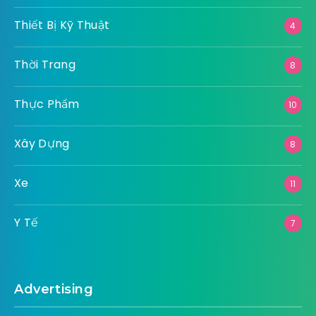
Thiết Bị Kỹ Thuật
4
Thời Trang
8
Thực Phẩm
10
Xây Dựng
8
Xe
11
Y Tế
7
Advertising