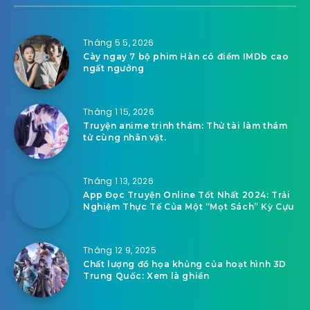
Tháng 5 5, 2026
Cày ngay 7 bộ phim Hàn có điểm IMDb cao
ngất ngưởng
Tháng 1 15, 2026
Truyện anime trinh thám: Thử tài làm thám
tử cùng nhân vật.
Tháng 1 13, 2026
App Đọc Truyện Online Tốt Nhất 2024: Trải
Nghiệm Thực Tế Của Một “Mọt Sách” Kỳ Cựu
Tháng 12 9, 2025
Chất lượng đồ họa khủng của hoạt hình 3D
Trung Quốc: Xem là ghiền