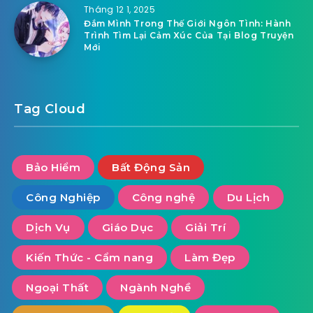
Tháng 12 1, 2025
Đắm Mình Trong Thế Giới Ngôn Tình: Hành
Trình Tìm Lại Cảm Xúc Của Tại Blog Truyện
Mới
Tag Cloud
Bảo Hiểm
Bất Động Sản
Công Nghiệp
Công nghệ
Du Lịch
Dịch Vụ
Giáo Dục
Giải Trí
Kiến Thức - Cẩm nang
Làm Đẹp
Ngoại Thất
Ngành Nghề