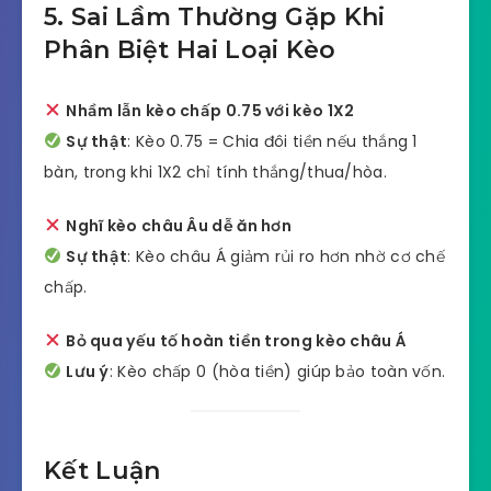
5. Sai Lầm Thường Gặp Khi
Phân Biệt Hai Loại Kèo
Nhầm lẫn kèo chấp 0.75 với kèo 1X2
Sự thật
: Kèo 0.75 = Chia đôi tiền nếu thắng 1
bàn, trong khi 1X2 chỉ tính thắng/thua/hòa.
Nghĩ kèo châu Âu dễ ăn hơn
Sự thật
: Kèo châu Á giảm rủi ro hơn nhờ cơ chế
chấp.
Bỏ qua yếu tố hoàn tiền trong kèo châu Á
Lưu ý
: Kèo chấp 0 (hòa tiền) giúp bảo toàn vốn.
Kết Luận