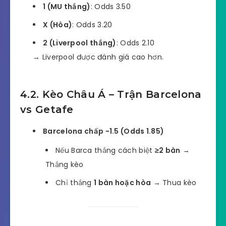
1 (MU thắng)
: Odds 3.50
X (Hòa)
: Odds 3.20
2 (Liverpool thắng)
: Odds 2.10
→ Liverpool được đánh giá cao hơn.
4.2. Kèo Châu Á – Trận Barcelona
vs Getafe
Barcelona chấp -1.5 (Odds 1.85)
Nếu Barca thắng cách biệt
≥2 bàn
→
Thắng kèo
Chỉ thắng
1 bàn hoặc hòa
→ Thua kèo