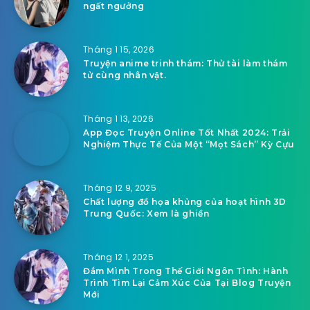
ngất ngưởng
Tháng 1 15, 2026
Truyện anime trinh thám: Thử tài làm thám
tử cùng nhân vật.
Tháng 1 13, 2026
App Đọc Truyện Online Tốt Nhất 2024: Trải
Nghiệm Thực Tế Của Một “Mọt Sách” Kỳ Cựu
Tháng 12 9, 2025
Chất lượng đồ họa khủng của hoạt hình 3D
Trung Quốc: Xem là ghiền
Tháng 12 1, 2025
Đắm Mình Trong Thế Giới Ngôn Tình: Hành
Trình Tìm Lại Cảm Xúc Của Tại Blog Truyện
Mới