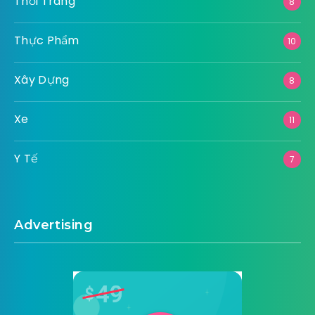
Thời Trang
8
Thực Phẩm
10
Xây Dựng
8
Xe
11
Y Tế
7
Advertising