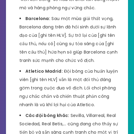
mẽ và hàng phòng ngự vững chắc.
Barcelona:
Sau một mùa giải thất vọng,
Barcelona đang trên đà hồi sinh dưới sự lãnh
đạo của [ghi tên HLV]. Sự trở lại của [ghi tên
cầu thủ, nếu có] cùng sự tỏa sáng của [ghi
tên cầu thủ] hứa hẹn sẽ giúp Barcelona cạnh
tranh sức mạnh cho chức vô địch.
Atletico Madrid:
Đội bóng của huấn luyện
viên [ghi tên HLV] vẫn là một đối thủ đáng
gờm trong cuộc đua vô địch. Lối chơi phòng
ngự chắc chắn và chiến thuật phản công
nhanh là vũ khí lợi hại của Atletico.
Các đội bóng khác:
Sevilla, Villarreal, Real
Sociedad, Real Betis,… cũng đang cho thấy sự
tiến bộ và sẵn sàng cạnh tranh cho một vị trí