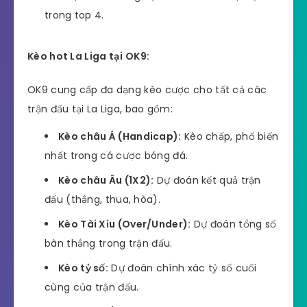
trong top 4.
Kèo hot La Liga tại OK9:
OK9 cung cấp đa dạng kèo cược cho tất cả các
trận đấu tại La Liga, bao gồm:
Kèo châu Á (Handicap):
Kèo chấp, phổ biến
nhất trong cá cược bóng đá.
Kèo châu Âu (1X2):
Dự đoán kết quả trận
đấu (thắng, thua, hòa).
Kèo Tài Xỉu (Over/Under):
Dự đoán tổng số
bàn thắng trong trận đấu.
Kèo tỷ số:
Dự đoán chính xác tỷ số cuối
cùng của trận đấu.