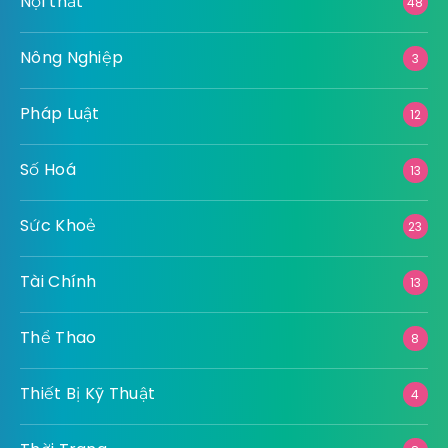
Nội thất
48
Nông Nghiệp
3
Pháp Luật
12
Số Hoá
13
Sức Khoẻ
23
Tài Chính
13
Thể Thao
8
Thiết Bị Kỹ Thuật
4