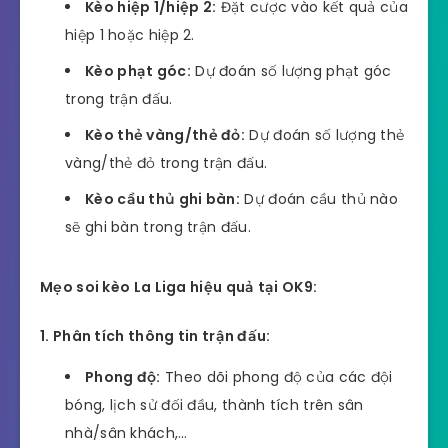
Kèo hiệp 1/hiệp 2:
Đặt cược vào kết quả của
hiệp 1 hoặc hiệp 2.
Kèo phạt góc:
Dự đoán số lượng phạt góc
trong trận đấu.
Kèo thẻ vàng/thẻ đỏ:
Dự đoán số lượng thẻ
vàng/thẻ đỏ trong trận đấu.
Kèo cầu thủ ghi bàn:
Dự đoán cầu thủ nào
sẽ ghi bàn trong trận đấu.
Mẹo soi kèo La Liga hiệu quả tại OK9:
1. Phân tích thông tin trận đấu:
Phong độ:
Theo dõi phong độ của các đội
bóng, lịch sử đối đầu, thành tích trên sân
nhà/sân khách,…