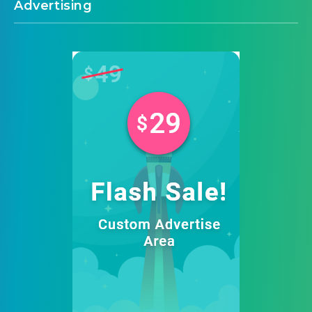
Advertising