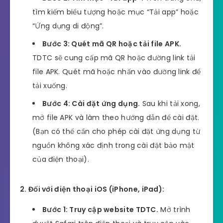
tìm kiếm biểu tượng hoặc mục “Tải app” hoặc
“Ứng dụng di động”.
Bước 3: Quét mã QR hoặc tải file APK.
TDTC sẽ cung cấp mã QR hoặc đường link tải
file APK. Quét mã hoặc nhấn vào đường link để
tải xuống.
Bước 4: Cài đặt ứng dụng.
Sau khi tải xong,
mở file APK và làm theo hướng dẫn để cài đặt.
(Bạn có thể cần cho phép cài đặt ứng dụng từ
nguồn không xác định trong cài đặt bảo mật
của điện thoại).
2. Đối với điện thoại iOS (iPhone, iPad):
Bước 1: Truy cập website TDTC.
Mở trình