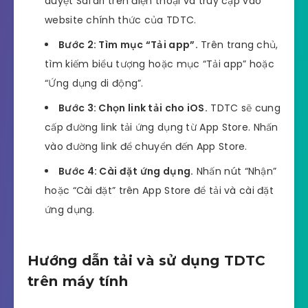
duyệt Safari trên điện thoại và truy cập vào
website chính thức của TDTC.
Bước 2: Tìm mục “Tải app”.
Trên trang chủ,
tìm kiếm biểu tượng hoặc mục “Tải app” hoặc
“Ứng dụng di động”.
Bước 3: Chọn link tải cho iOS.
TDTC sẽ cung
cấp đường link tải ứng dụng từ App Store. Nhấn
vào đường link để chuyển đến App Store.
Bước 4: Cài đặt ứng dụng.
Nhấn nút “Nhận”
hoặc “Cài đặt” trên App Store để tải và cài đặt
ứng dụng.
Hướng dẫn tải và sử dụng TDTC
trên máy tính