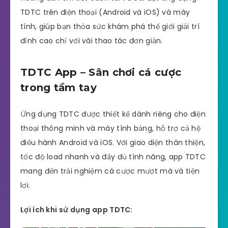
TDTC trên điện thoại (Android và iOS) và máy
tính, giúp bạn thỏa sức khám phá thế giới giải trí
đỉnh cao chỉ với vài thao tác đơn giản.
TDTC App – Sân chơi cá cược
trong tầm tay
Ứng dụng TDTC được thiết kế dành riêng cho điện
thoại thông minh và máy tính bảng, hỗ trợ cả hệ
điều hành Android và iOS. Với giao diện thân thiện,
tốc độ load nhanh và đầy đủ tính năng, app TDTC
mang đến trải nghiệm cá cược mượt mà và tiện
lợi.
Lợi ích khi sử dụng app TDTC: