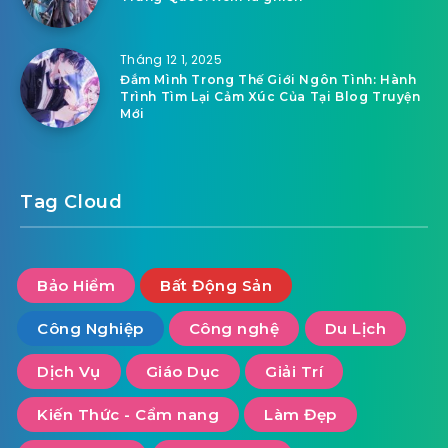
Tháng 12 1, 2025
Đắm Mình Trong Thế Giới Ngôn Tình: Hành
Trình Tìm Lại Cảm Xúc Của Tại Blog Truyện
Mới
Tag Cloud
Bảo Hiểm
Bất Động Sản
Công Nghiệp
Công nghệ
Du Lịch
Dịch Vụ
Giáo Dục
Giải Trí
Kiến Thức - Cẩm nang
Làm Đẹp