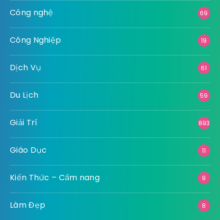
Công nghệ
69
Công Nghiệp
19
Dịch Vụ
61
Du Lịch
59
Giải Trí
893
Giáo Dục
11
Kiến Thức – Cẩm nang
9
Làm Đẹp
8