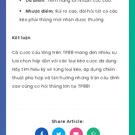
Ưu điểm:
Tiềm năng lợi nhuận cực cao.
Nhược điểm:
Rủi ro cao, đòi hỏi tất cả các
kèo phải thắng mới nhận được thưởng.
Kết luận
Cá cược cầu lông trên TP88 mang đến nhiều sự
lựa chọn hấp dẫn với các loại kèo cược đa dạng.
Hãy tìm hiểu kỹ về từng loại kèo, áp dụng chiến
thuật phù hợp và tận hưởng những trận cầu đỉnh
cao cùng cơ hội thắng lớn tại TP88!
Share Article: