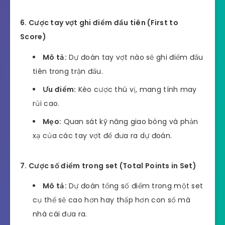
6. Cược tay vợt ghi điểm đầu tiên (First to
Score)
Mô tả:
Dự đoán tay vợt nào sẽ ghi điểm đầu
tiên trong trận đấu.
Ưu điểm:
Kèo cược thú vị, mang tính may
rủi cao.
Mẹo:
Quan sát kỹ năng giao bóng và phản
xạ của các tay vợt để đưa ra dự đoán.
7. Cược số điểm trong set (Total Points in Set)
Mô tả:
Dự đoán tổng số điểm trong một set
cụ thể sẽ cao hơn hay thấp hơn con số mà
nhà cái đưa ra.