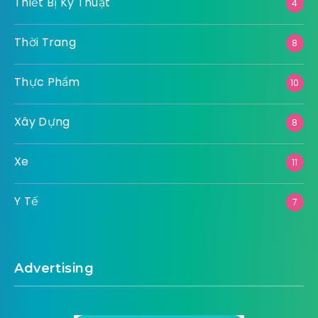
Thiết Bị Kỹ Thuật
4
Thời Trang
8
Thực Phẩm
10
Xây Dựng
8
Xe
11
Y Tế
7
Advertising