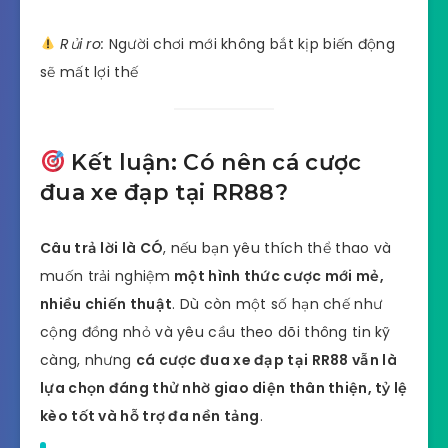
Rủi ro:
Người chơi mới không bắt kịp biến động
sẽ mất lợi thế
Kết luận: Có nên cá cược
đua xe đạp tại RR88?
Câu trả lời là CÓ
, nếu bạn yêu thích thể thao và
muốn trải nghiệm
một hình thức cược mới mẻ,
nhiều chiến thuật
. Dù còn một số hạn chế như
cộng đồng nhỏ và yêu cầu theo dõi thông tin kỹ
càng, nhưng
cá cược đua xe đạp tại RR88 vẫn là
lựa chọn đáng thử nhờ giao diện thân thiện, tỷ lệ
kèo tốt và hỗ trợ đa nền tảng
.