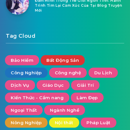
Đắm Mình Trong Thế Giới Ngôn Tình: Hành
Trình Tìm Lại Cảm Xúc Của Tại Blog Truyện
Mới
Tag Cloud
Bảo Hiểm
Bất Động Sản
Công Nghiệp
Công nghệ
Du Lịch
Dịch Vụ
Giáo Dục
Giải Trí
Kiến Thức - Cẩm nang
Làm Đẹp
Ngoại Thất
Ngành Nghề
Nông Nghiệp
Nội thất
Pháp Luật