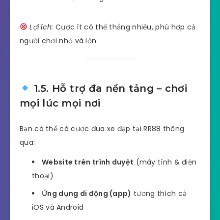
Lợi ích:
Cược ít có thể thắng nhiều, phù hợp cả
người chơi nhỏ và lớn
1.5. Hỗ trợ đa nền tảng – chơi
mọi lúc mọi nơi
Bạn có thể cá cược đua xe đạp tại RR88 thông
qua:
Website trên trình duyệt
(máy tính & điện
thoại)
Ứng dụng di động (app)
tương thích cả
iOS và Android