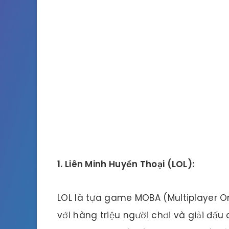
1. Liên Minh Huyền Thoại (LOL):
LOL là tựa game MOBA (Multiplayer Onl
với hàng triệu người chơi và giải đấ