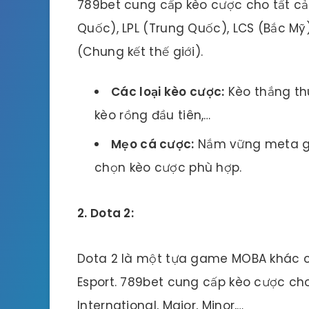
789bet cung cấp kèo cược cho tất cả 
Quốc), LPL (Trung Quốc), LCS (Bắc M
(Chung kết thế giới).
Các loại kèo cược:
Kèo thắng thua
kèo rồng đầu tiên,…
Mẹo cá cược:
Nắm vững meta ga
chọn kèo cược phù hợp.
2. Dota 2:
Dota 2 là một tựa game MOBA khác 
Esport. 789bet cung cấp kèo cược ch
International, Major, Minor,…