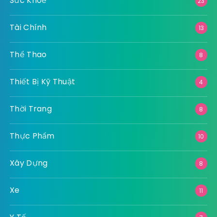
Sức Khoẻ
23
Tài Chính
13
Thể Thao
8
Thiết Bị Kỹ Thuật
4
Thời Trang
8
Thực Phẩm
10
Xây Dựng
8
Xe
11