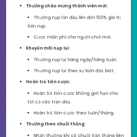
Thưởng chào mừng thành viên mới:
Thưởng nạp lần đầu lên đến 100% giá trị
tiền nạp.
Cược miễn phí cho người chơi mới.
Khuyến mãi nạp lại:
Thưởng nạp lại hàng ngày/hàng tuần.
Thưởng nạp lại theo sự kiện đặc biệt.
Hoàn trả tiền cược:
Hoàn trả tiền cược không giới hạn cho
tất cả các trận đấu.
Hoàn trả tiền cược theo tuần/tháng.
Thưởng theo chuỗi thắng:
Nhận thưởng khi có chuỗi trận thắng liên