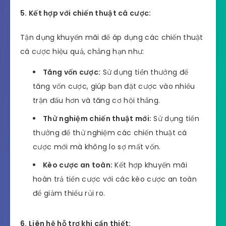
5. Kết hợp với chiến thuật cá cược:
Tận dụng khuyến mãi để áp dụng các chiến thuật
cá cược hiệu quả, chẳng hạn như:
Tăng vốn cược:
Sử dụng tiền thưởng để
tăng vốn cược, giúp bạn đặt cược vào nhiều
trận đấu hơn và tăng cơ hội thắng.
Thử nghiệm chiến thuật mới:
Sử dụng tiền
thưởng để thử nghiệm các chiến thuật cá
cược mới mà không lo sợ mất vốn.
Kèo cược an toàn:
Kết hợp khuyến mãi
hoàn trả tiền cược với các kèo cược an toàn
để giảm thiểu rủi ro.
6. Liên hệ hỗ trợ khi cần thiết: