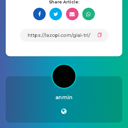
Share Article:
anmin