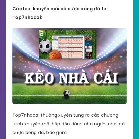
Các loại khuyến mãi cá cược bóng đá tại
Top7nhacai:
Top7nhacai thường xuyên tung ra các chương
trình khuyến mãi hấp dẫn dành cho người chơi cá
cược bóng đá, bao gồm: