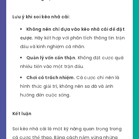
Lưu ý khi soi kèo nhà cái:
Không nên chỉ dựa vào kèo nhà cái để đặt
cược.
Hãy kết hợp với phân tích thông tin trận
đấu và kinh nghiệm cá nhân.
Quản lý vốn cẩn thận.
Không đặt cược quá
nhiều tiền vào một trận đấu.
Chơi có trách nhiệm.
Cá cược chỉ nên là
hình thức giải trí, không nên sa đà và ảnh
hưởng đến cuộc sống.
Kết luận
Soi kèo nhà cái là một kỹ năng quan trọng trong
cá cược thể thao. Bằng cách nắm vững những