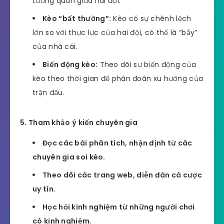
tương quan giữa hai đội.
Kèo “bất thường”:
Kèo có sự chênh lệch
lớn so với thực lực của hai đội, có thể là “bẫy”
của nhà cái.
Biến động kèo:
Theo dõi sự biến động của
kèo theo thời gian để phán đoán xu hướng của
trận đấu.
5. Tham khảo ý kiến chuyên gia
Đọc các bài phân tích, nhận định từ các
chuyên gia soi kèo.
Theo dõi các trang web, diễn đàn cá cược
uy tín.
Học hỏi kinh nghiệm từ những người chơi
có kinh nghiệm.