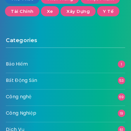
Tài Chính
Xe
Xây Dựng
Y Tế
Categories
Bảo Hiểm
1
Bất Động Sản
53
Công nghệ
69
Công Nghiệp
19
Dịch Vụ
61