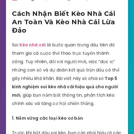
Cách Nhận Biết Kèo Nhà Cái
An Toàn Và Kèo Nhà Cái Lừa
Đảo
Soi
Kèo nhà cái
là bước quan trọng đầu tiên để
tham gia cá cược thể thao trực tuyến thành
công. Tuy nhiên, đối với người mới, việc “đọc vị”
những con số và dự đoán kết quả trận đấu có thể
gây nhiều khó khăn. Bài viết này sẽ chia sẻ
Top 5
kinh nghiệm soi kèo nhà cái hiệu quả cho người
mới
, giúp bạn nắm bắt thông tin, phân tích kèo
chính xác và tăng cơ hội chiến thắng.
1. Nắm vững các loại kèo cơ bản
Trước khi bắt đầu soi kèo, bạn cần phải hiểu rõ các