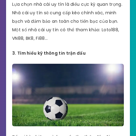
Lựa chọn nhà cái uy tín là điều cực kỳ quan trọng.
Nhà cái uy tín sẽ cung cấp kèo chính xác, minh
bạch và đảm bảo an toàn cho tiền bạc của bạn.
Một số nhà cái uy tín có thể tham khảo: Loto188,
VN88, BK8, Fi88…
3. Tìm hiểu kỹ thông tin trận đấu