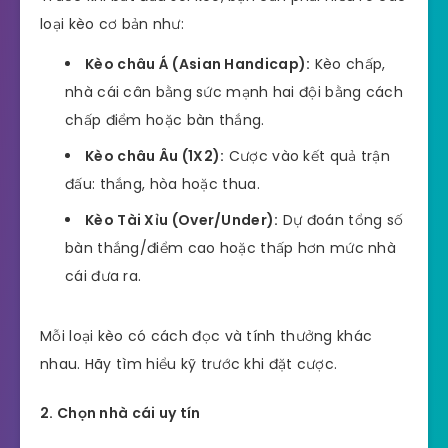
loại kèo cơ bản như:
Kèo châu Á (Asian Handicap):
Kèo chấp,
nhà cái cân bằng sức mạnh hai đội bằng cách
chấp điểm hoặc bàn thắng.
Kèo châu Âu (1X2):
Cược vào kết quả trận
đấu: thắng, hòa hoặc thua.
Kèo Tài Xỉu (Over/Under):
Dự đoán tổng số
bàn thắng/điểm cao hoặc thấp hơn mức nhà
cái đưa ra.
Mỗi loại kèo có cách đọc và tính thưởng khác
nhau. Hãy tìm hiểu kỹ trước khi đặt cược.
2. Chọn nhà cái uy tín