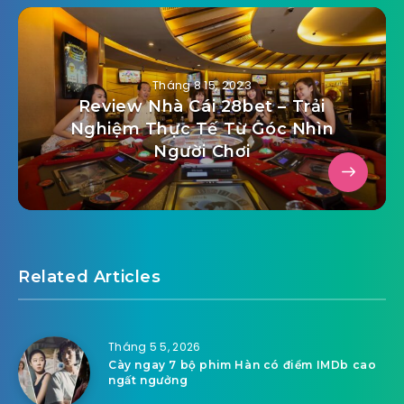
Tháng 8 15, 2023
Review Nhà Cái 28bet – Trải
Nghiệm Thực Tế Từ Góc Nhìn
Người Chơi
Related Articles
Tháng 5 5, 2026
Cày ngay 7 bộ phim Hàn có điểm IMDb cao
ngất ngưởng