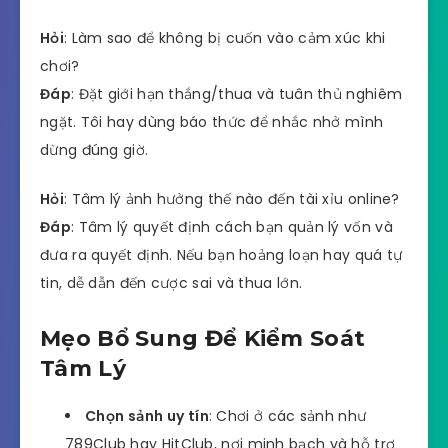
Hỏi
: Làm sao để không bị cuốn vào cảm xúc khi
chơi?
Đáp
: Đặt giới hạn thắng/thua và tuân thủ nghiêm
ngặt. Tôi hay dùng báo thức để nhắc nhở mình
dừng đúng giờ.
Hỏi
: Tâm lý ảnh hưởng thế nào đến tài xỉu online?
Đáp
: Tâm lý quyết định cách bạn quản lý vốn và
đưa ra quyết định. Nếu bạn hoảng loạn hay quá tự
tin, dễ dẫn đến cược sai và thua lớn.
Mẹo Bổ Sung Để Kiểm Soát
Tâm Lý
Chọn sảnh uy tín
: Chơi ở các sảnh như
789Club hay HitClub, nơi minh bạch và hỗ trợ