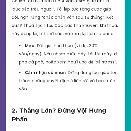
Có lần tôi thua liên tục 4 ván, cảm giác như bị
“xúc xắc trêu ngươi”. Tôi lập tức tăng cược gấp
đôi, nghĩ rằng “chắc chắn ván sau sẽ thắng”. Kết
quả? Thua sạch túi. Các cao thủ khuyên: khi thua,
hãy dừng lại, hít thở sâu, và xem lại lịch sử cược.
Mẹo
: Đặt giới hạn thua (ví dụ, 20%
vốn/ngày). Nếu chạm mức này, tôi tắt máy, đi
pha cà phê, hoặc xem YouTube để “xả stress”.
Cảm nhận cá nhân
: Dừng đúng lúc giúp tôi
tránh những quyết định “điên rồ” và bảo toàn
vốn.
2. Thắng Lớn? Đừng Vội Hưng
Phấn