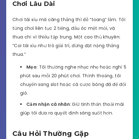
Chơi Lâu Dài
Chơi tài xỉu mà căng thẳng thì dễ “toang” lắm. Tôi
từng chơi liên tục 2 tiếng, đầu óc mệt mỏi, và
thua chỉ vì thiếu tập trung. Một cao thủ khuyên:
“Coi tài xỉu như trò giải trí, đừng đặt nặng thắng
thua.”
Mẹo
: Tôi thường nghe nhạc nhẹ hoặc nghỉ 5
phút sau mỗi 20 phút chơi. Thỉnh thoảng, tôi
chuyển sang slot hoặc cá cược bóng đá để đổi
gió.
Cảm nhận cá nhân
: Giữ tinh thần thoải mái
giúp tôi đưa ra quyết định sáng suốt hơn.
Câu Hỏi Thường Gặp