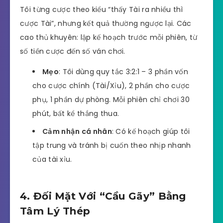
Tôi từng cược theo kiểu “thấy Tài ra nhiều thì
cược Tài”, nhưng kết quả thường ngược lại. Các
cao thủ khuyên: lập kế hoạch trước mỗi phiên, từ
số tiền cược đến số ván chơi.
Mẹo
: Tôi dùng quy tắc 3:2:1 – 3 phần vốn
cho cược chính (Tài/Xỉu), 2 phần cho cược
phụ, 1 phần dự phòng. Mỗi phiên chỉ chơi 30
phút, bất kể thắng thua.
Cảm nhận cá nhân
: Có kế hoạch giúp tôi
tập trung và tránh bị cuốn theo nhịp nhanh
của tài xỉu.
4. Đối Mặt Với “Cầu Gãy” Bằng
Tâm Lý Thép