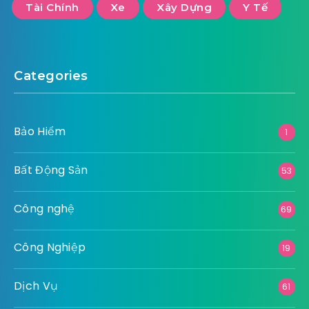
Tài Chính
Xe
Xây Dựng
Y Tế
Categories
Bảo Hiểm
1
Bất Động Sản
53
Công nghệ
69
Công Nghiệp
19
Dịch Vụ
61