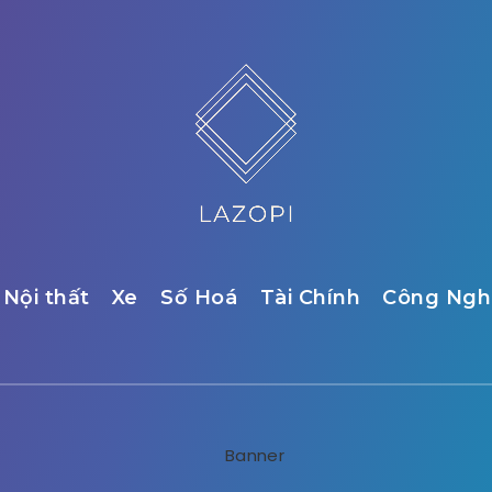
Nội thất
Xe
Số Hoá
Tài Chính
Công Ngh