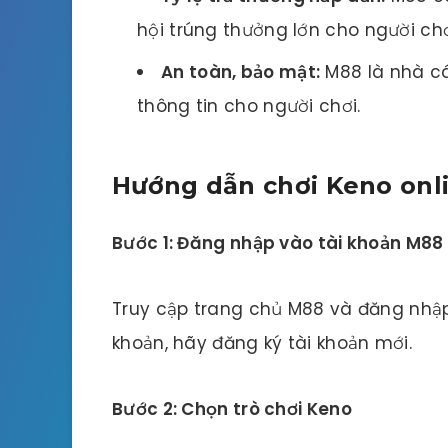
hội trúng thưởng lớn cho người chơ
An toàn, bảo mật:
M88 là nhà cá
thông tin cho người chơi.
Hướng dẫn chơi Keno onli
Bước 1: Đăng nhập vào tài khoản M88
Truy cập trang chủ M88 và đăng nhập
khoản, hãy đăng ký tài khoản mới.
Bước 2: Chọn trò chơi Keno