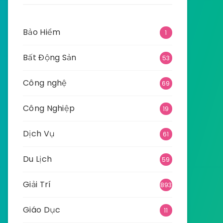
Bảo Hiểm
1
Bất Động Sản
53
Công nghệ
69
Công Nghiệp
19
Dịch Vụ
61
Du Lịch
59
Giải Trí
893
Giáo Dục
11