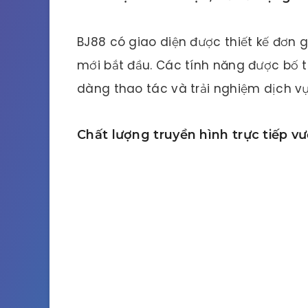
BJ88 có giao diện được thiết kế đơn 
mới bắt đầu. Các tính năng được bố t
dàng thao tác và trải nghiệm dịch vụ
Chất lượng truyền hình trực tiếp vư