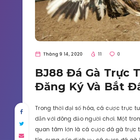
Tháng 9 14, 2020
11
0
BJ88 Đá Gà Trực 
Đăng Ký Và Bắt Đ
Trong thời đại số hóa, cá cược trực 
dẫn với đông đảo người chơi. Một tro
quan tâm lớn là cá cược đá gà trực 