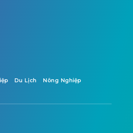
iệp
Du Lịch
Nông Nghiệp