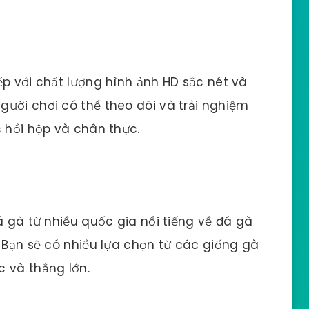
ếp với chất lượng hình ảnh HD sắc nét và
ười chơi có thể theo dõi và trải nghiệm
c hồi hộp và chân thực.
n
á gà từ nhiều quốc gia nổi tiếng về đá gà
. Bạn sẽ có nhiều lựa chọn từ các giống gà
 và thắng lớn.