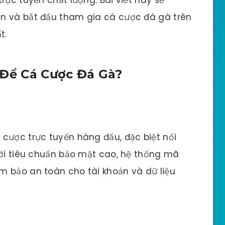
rực tuyến chất lượng. Bài viết này sẽ
n và bắt đầu tham gia cá cược đá gà trên
t.
 Để Cá Cược Đá Gà?
cược trực tuyến hàng đầu, đặc biệt nổi
Với tiêu chuẩn bảo mật cao, hệ thống mã
m bảo an toàn cho tài khoản và dữ liệu