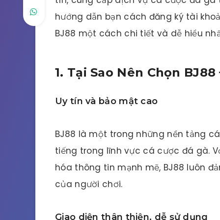
tín, cung cấp dịch vụ cá cược đá gà t
hướng dẫn bạn cách đăng ký tài khoả
BJ88 một cách chi tiết và dễ hiểu nhấ
1. Tại Sao Nên Chọn BJ88
Uy tín và bảo mật cao
BJ88 là một trong những nền tảng cá 
tiếng trong lĩnh vực cá cược đá gà. 
hóa thông tin mạnh mẽ, BJ88 luôn đả
của người chơi.
Giao diện thân thiện, dễ sử dụng