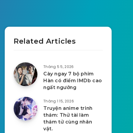
Related Articles
Tháng 5 5, 2026
Cày ngay 7 bộ phim
Hàn có điểm IMDb cao
ngất ngưởng
Tháng 1 15, 2026
Truyện anime trinh
thám: Thử tài làm
thám tử cùng nhân
vật.