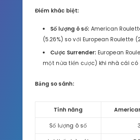
Điểm khác biệt:
Số lượng ô số:
American Roulette
(5.26%) so với European Roulette (2
Cược Surrender:
European Roule
một nửa tiền cược) khi nhà cái có 
Bảng so sánh:
Tính năng
American
Số lượng ô số