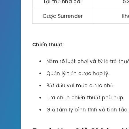
Lợi thế nhà cái
5.
Cược Surrender
Kh
Chiến thuật:
Nắm rõ luật chơi và tỷ lệ trả th
Quản lý tiền cược hợp lý.
Bắt đầu với mức cược nhỏ.
Lựa chọn chiến thuật phù hợp.
Giữ tâm lý bình tĩnh và tỉnh táo.