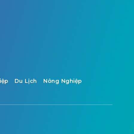
iệp
Du Lịch
Nông Nghiệp