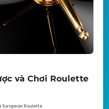
ợc và Chơi Roulette
à European Roulette