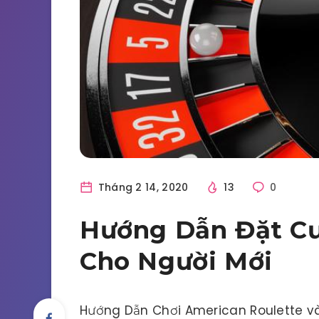
Tháng 2 14, 2020
13
0
Hướng Dẫn Đặt Cư
Cho Người Mới
Hướng Dẫn Chơi American Roulette v