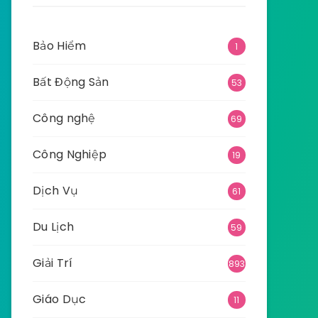
Bảo Hiểm
1
Bất Động Sản
53
Công nghệ
69
Công Nghiệp
19
Dịch Vụ
61
Du Lịch
59
Giải Trí
893
Giáo Dục
11