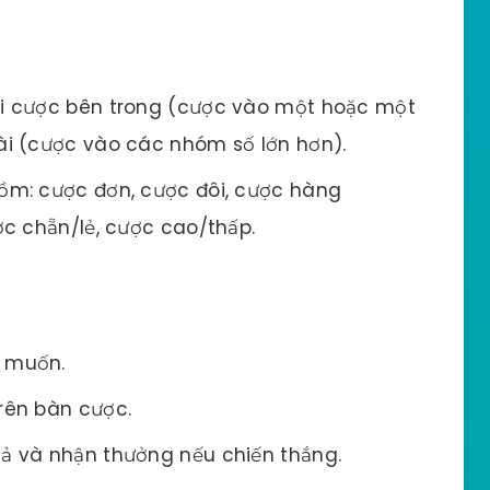
ại cược bên trong (cược vào một hoặc một
i (cược vào các nhóm số lớn hơn).
gồm: cược đơn, cược đôi, cược hàng
c chẵn/lẻ, cược cao/thấp.
g muốn.
rên bàn cược.
uả và nhận thưởng nếu chiến thắng.