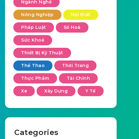
Ngành Nghề
Nông Nghiệp
Nội thất
Pháp Luật
Số Hoá
Sức Khoẻ
Thiết Bị Kỹ Thuật
Thể Thao
Thời Trang
Thực Phẩm
Tài Chính
Xe
Xây Dựng
Y Tế
Categories