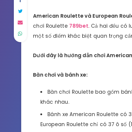
American Roulette và European Roul
chơi Roulette
789bet
. Cả hai đều có 
một số điểm khác biệt quan trọng cần
Dưới đây là hướng dẫn chơi American
Bàn chơi và bánh xe:
Bàn chơi Roulette bao gồm bánh
khác nhau.
Bánh xe American Roulette có 38
European Roulette chỉ có 37 ô số (