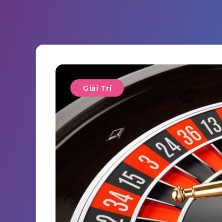
Giải Trí