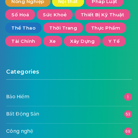
Nông Nghiệp
Nội thất
Pháp Luật
Số Hoá
Sức Khoẻ
Thiết Bị Kỹ Thuật
Thể Thao
Thời Trang
Thực Phẩm
Tài Chính
Xe
Xây Dựng
Y Tế
Categories
Bảo Hiểm
1
Bất Động Sản
53
Công nghệ
69