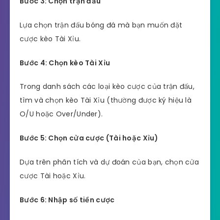
Bước 3: Chọn trận đấu
Lựa chọn trận đấu bóng đá mà bạn muốn đặt
cược kèo Tài Xỉu.
Bước 4: Chọn kèo Tài Xỉu
Trong danh sách các loại kèo cược của trận đấu,
tìm và chọn kèo Tài Xỉu (thường được ký hiệu là
O/U hoặc Over/Under).
Bước 5: Chọn cửa cược (Tài hoặc Xỉu)
Dựa trên phân tích và dự đoán của bạn, chọn cửa
cược Tài hoặc Xỉu.
Bước 6: Nhập số tiền cược