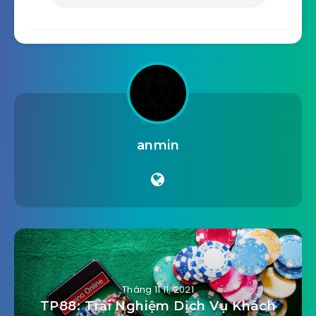
anmin
Tháng 11 11, 2021
TP88: Trải Nghiệm Dịch Vụ Khách