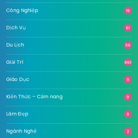
Công Nghiệp
19
Dịch Vụ
61
Du Lịch
59
Giải Trí
893
Giáo Dục
11
Kiến Thức – Cẩm nang
9
Làm Đẹp
8
Ngành Nghề
2