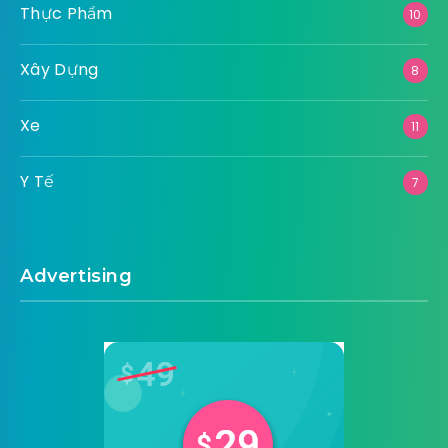
Thực Phẩm
10
Xây Dựng
8
Xe
11
Y Tế
7
Advertising