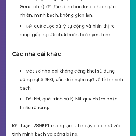
Generator) để đảm bảo bài được chia ngẫu
nhiên, minh bạch, không gian lận.
Kết quả được xử lý tự động và hiển thị rõ
ràng, giúp người chơi hoàn toàn yên tâm.
Các nhà cái khác
Một số nhà cái không công khai sử dụng
công nghệ RNG, dẫn đến nghi ngờ về tính minh
bạch.
Đôi khi, quá trình xử lý kết quả chậm hoặc
thiếu rõ ràng.
Kết luận:
789BET
mang lại sự tin cậy cao nhờ vào
tính minh bạch và công bằng.