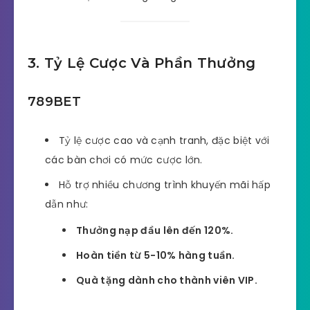
3. Tỷ Lệ Cược Và Phần Thưởng
789BET
Tỷ lệ cược cao và cạnh tranh, đặc biệt với
các bàn chơi có mức cược lớn.
Hỗ trợ nhiều chương trình khuyến mãi hấp
dẫn như:
Thưởng nạp đầu lên đến 120%.
Hoàn tiền từ 5-10% hàng tuần.
Quà tặng dành cho thành viên VIP.