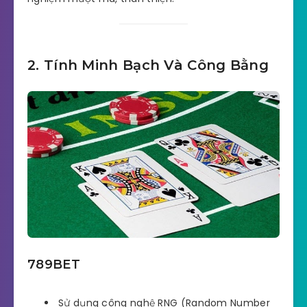
2. Tính Minh Bạch Và Công Bằng
789BET
Sử dụng công nghệ RNG (Random Number