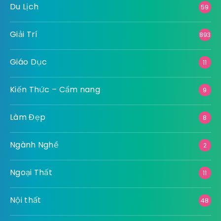
Du Lịch
59
Giải Trí
893
Giáo Dục
11
Kiến Thức – Cẩm nang
9
Làm Đẹp
8
Ngành Nghề
2
Ngoại Thất
11
Nội thất
48