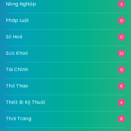
Nông Nghiệp
3
Pháp Luật
12
Số Hoá
13
Sức Khoẻ
23
Tài Chính
13
Thể Thao
8
Thiết Bị Kỹ Thuật
4
Thời Trang
8