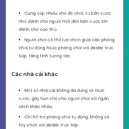
Cung cấp nhiều chế độ chơi, từ bàn cược
nhỏ dành cho người mới đến bàn cược lớn
dành cho cao thủ.
Người chơi có thể lựa chọn giữa các phòng
chơi tự động hoặc phòng chơi với dealer trực
tiếp, tăng tính tương tác.
Các nhà cái khác
Một số nhà cái không đa dạng về mức
cược, gây hạn chế cho người chơi với ngân
sách khác nhau.
Chỉ hỗ trợ phòng chơi tự động, không có
tùy chọn với dealer trực tiếp.