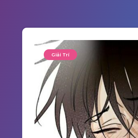
Giải Trí