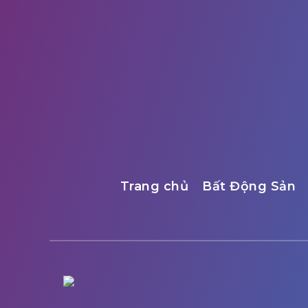
Trang chủ
Bất Động Sản