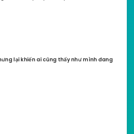
nhưng lại khiến ai cũng thấy như mình đang