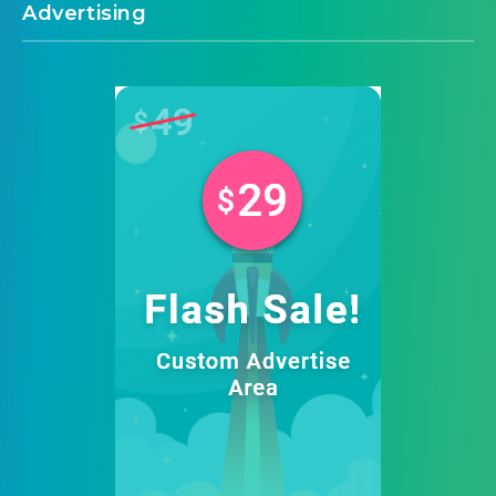
Advertising