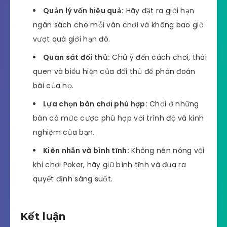
Quản lý vốn hiệu quả:
Hãy đặt ra giới hạn
ngân sách cho mỗi ván chơi và không bao giờ
vượt quá giới hạn đó.
Quan sát đối thủ:
Chú ý đến cách chơi, thói
quen và biểu hiện của đối thủ để phán đoán
bài của họ.
Lựa chọn bàn chơi phù hợp:
Chơi ở những
bàn có mức cược phù hợp với trình độ và kinh
nghiệm của bạn.
Kiên nhẫn và bình tĩnh:
Không nên nóng vội
khi chơi Poker, hãy giữ bình tĩnh và đưa ra
quyết định sáng suốt.
Kết luận