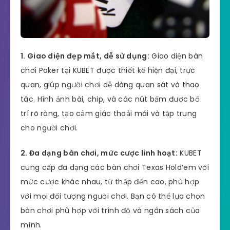
1. Giao diện đẹp mắt, dễ sử dụng:
Giao diện bàn
chơi Poker tại KUBET được thiết kế hiện đại, trực
quan, giúp người chơi dễ dàng quan sát và thao
tác. Hình ảnh bài, chip, và các nút bấm được bố
trí rõ ràng, tạo cảm giác thoải mái và tập trung
cho người chơi.
2. Đa dạng bàn chơi, mức cược linh hoạt:
KUBET
cung cấp đa dạng các bàn chơi Texas Hold’em với
mức cược khác nhau, từ thấp đến cao, phù hợp
với mọi đối tượng người chơi. Bạn có thể lựa chọn
bàn chơi phù hợp với trình độ và ngân sách của
mình.