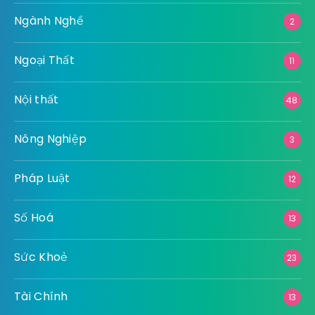
Ngành Nghề
2
Ngoại Thất
11
Nội thất
48
Nông Nghiệp
3
Pháp Luật
12
Số Hoá
13
Sức Khoẻ
23
Tài Chính
13