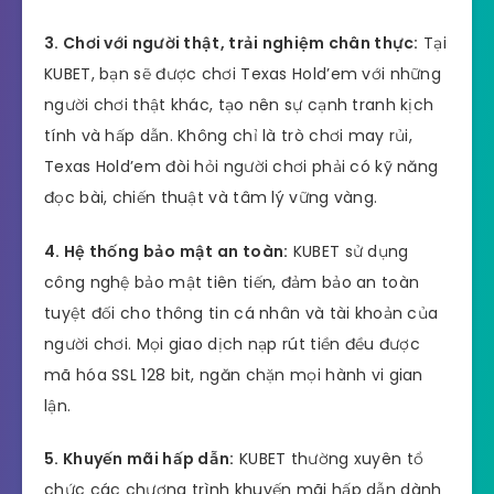
3. Chơi với người thật, trải nghiệm chân thực:
Tại
KUBET, bạn sẽ được chơi Texas Hold’em với những
người chơi thật khác, tạo nên sự cạnh tranh kịch
tính và hấp dẫn. Không chỉ là trò chơi may rủi,
Texas Hold’em đòi hỏi người chơi phải có kỹ năng
đọc bài, chiến thuật và tâm lý vững vàng.
4. Hệ thống bảo mật an toàn:
KUBET sử dụng
công nghệ bảo mật tiên tiến, đảm bảo an toàn
tuyệt đối cho thông tin cá nhân và tài khoản của
người chơi. Mọi giao dịch nạp rút tiền đều được
mã hóa SSL 128 bit, ngăn chặn mọi hành vi gian
lận.
5. Khuyến mãi hấp dẫn:
KUBET thường xuyên tổ
chức các chương trình khuyến mãi hấp dẫn dành