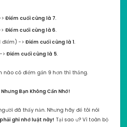
 ->
Điểm cuối cùng là 7
.
 ->
Điểm cuối cùng là 6
.
1 điểm) ->
Điểm cuối cùng là 1
.
 ->
Điểm cuối cùng là 5
.
ên nào có điểm gần 9 hơn thì thắng.
n” Nhưng Bạn Không Cần Nhớ!
u người đã thấy nản. Nhưng hãy để tôi nói
hải ghi nhớ luật này!
Tại sao ư? Vì toàn bộ