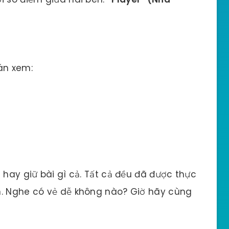
án xem:
 hay giữ bài gì cả. Tất cả đều đã được thực
n. Nghe có vẻ dễ không nào? Giờ hãy cùng