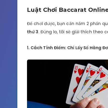
Luật Chơi Baccarat Online
Để chơi được, bạn cần nắm 2 phần qu
thứ 3
. Đừng lo, tôi sẽ giải thích theo
1. Cách Tính Điểm: Chỉ Lấy Số Hàng Đơ