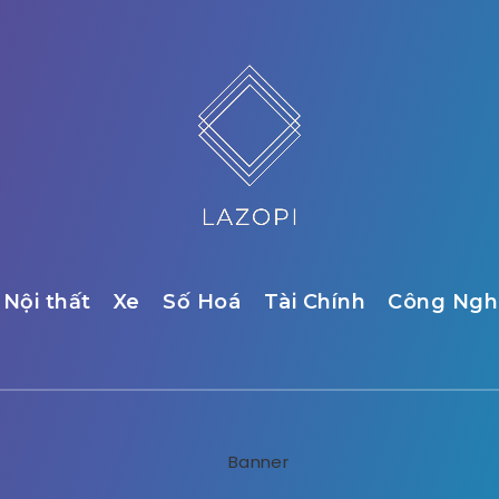
Nội thất
Xe
Số Hoá
Tài Chính
Công Ngh