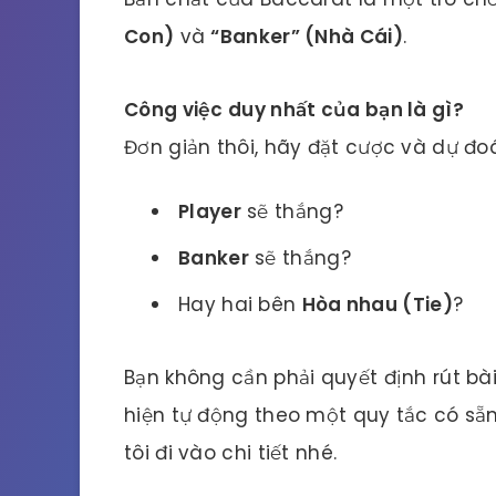
Con)
và
“Banker” (Nhà Cái)
.
Công việc duy nhất của bạn là gì?
Đơn giản thôi, hãy đặt cược và dự đo
Player
sẽ thắng?
Banker
sẽ thắng?
Hay hai bên
Hòa nhau (Tie)
?
Bạn không cần phải quyết định rút bài
hiện tự động theo một quy tắc có sẵ
tôi đi vào chi tiết nhé.