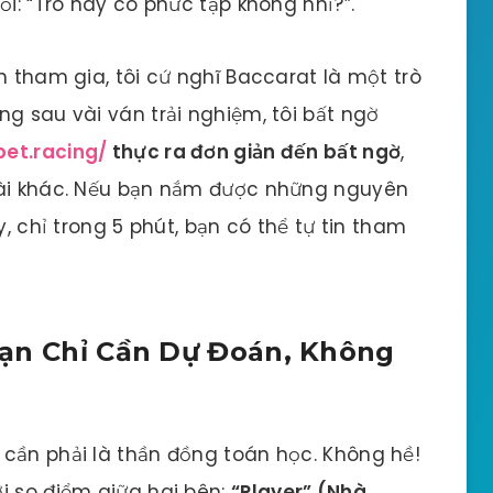
ỏi: “Trò này có phức tạp không nhỉ?”.
n tham gia, tôi cứ nghĩ Baccarat là một trò
g sau vài ván trải nghiệm, tôi bất ngờ
bet.racing/
thực ra đơn giản đến bất ngờ
,
bài khác. Nếu bạn nắm được những nguyên
y, chỉ trong 5 phút, bạn có thể tự tin tham
Bạn Chỉ Cần Dự Đoán, Không
cần phải là thần đồng toán học. Không hề!
i so điểm giữa hai bên:
“Player” (Nhà