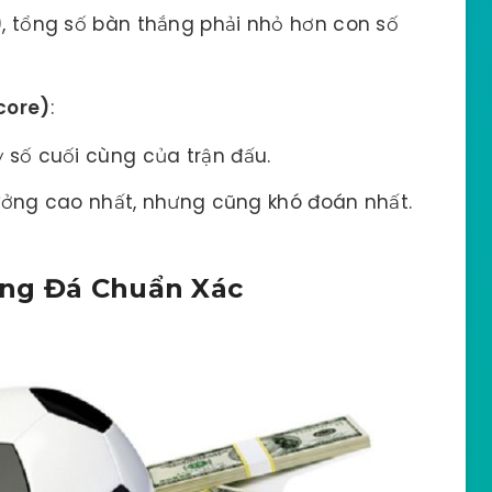
, tổng số bàn thắng phải nhỏ hơn con số
core)
:
 số cuối cùng của trận đấu.
thưởng cao nhất, nhưng cũng khó đoán nhất.
óng Đá Chuẩn Xác