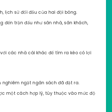
h, lịch sử đối đầu của hai đội bóng.
g đến trận đấu như sân nhà, sân khách,
với các nhà cái khác để tìm ra kèo có lợi
ủ nghiêm ngặt ngân sách đã đặt ra.
ợc một cách hợp lý, tùy thuộc vào mức độ