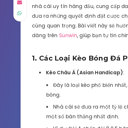
nhà cái uy tín hàng đầu, cung cấp đa
đưa ra những quyết định đặt cược chí
cùng quan trọng. Bài viết này sẽ hướ
dàng trên
Sunwin
, giúp bạn tự tin ch
1. Các Loại Kèo Bóng Đá 
Kèo Châu Á (Asian Handicap)
:
Đây là loại kèo phổ biến nhấ
bóng.
Nhà cái sẽ đưa ra một tỷ lệ 
một số bàn thắng nhất định.