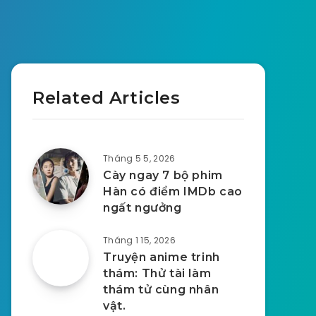
Related Articles
Tháng 5 5, 2026
Cày ngay 7 bộ phim
Hàn có điểm IMDb cao
ngất ngưởng
Tháng 1 15, 2026
Truyện anime trinh
thám: Thử tài làm
thám tử cùng nhân
vật.