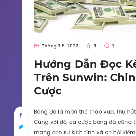
Tháng 3 5, 2022
9
0
Hướng Dẫn Đọc K
Trên Sunwin: Chin
Cược
Bóng đá là môn thể thao vua, thu hút
Cùng với đó, cá cược bóng đá cũng trở
mang đến sự kịch tính và cơ hội kiếm