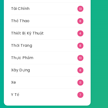
Tài Chính
13
Thể Thao
8
Thiết Bị Kỹ Thuật
4
Thời Trang
8
Thực Phẩm
10
Xây Dựng
8
Xe
11
Y Tế
7