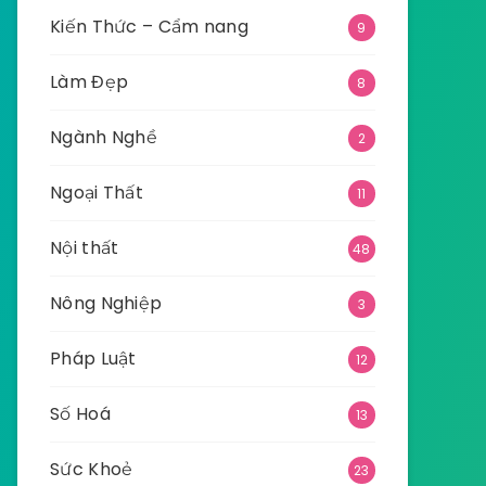
Kiến Thức – Cẩm nang
9
Làm Đẹp
8
Ngành Nghề
2
Ngoại Thất
11
Nội thất
48
Nông Nghiệp
3
Pháp Luật
12
Số Hoá
13
Sức Khoẻ
23