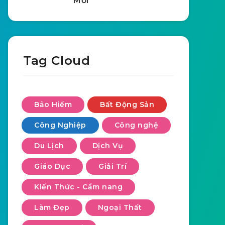
Mới
Tag Cloud
Bảo Hiểm
Bất Động Sản
Công Nghiệp
Công nghệ
Du Lịch
Dịch Vụ
Giáo Dục
Giải Trí
Kiến Thức - Cẩm nang
Làm Đẹp
Ngoại Thất