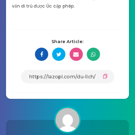
vấn di trú được Úc cấp phép.
Share Article: