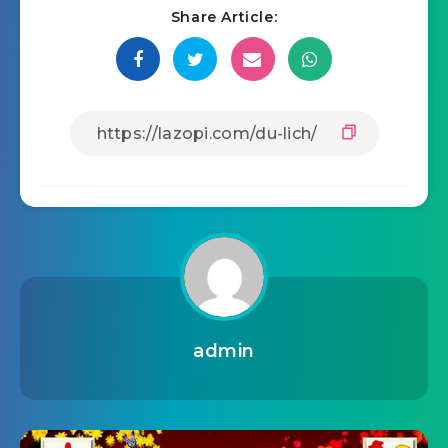
Share Article:
admin