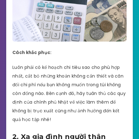
Cách khắc phục:
Luôn phải có kế hoạch chi tiêu sao cho phù hợp
nhất, cắt bỏ những khoản không cần thiết và cân
đối chi phí nếu bạn không muốn trong túi không
còn đồng nào. Bên cạnh đó, hãy tuân thủ các quy
định của chính phủ Nhật về việc làm thêm để
không bị trục xuất cũng như ảnh hưởng đến kết
quả học tập nhé!
2. Xa gia đình người thân