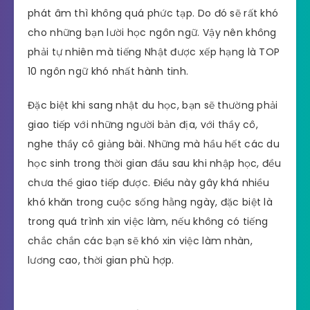
phát âm thì không quá phức tạp. Do đó sẽ rất khó
cho những bạn lười học ngôn ngữ. Vậy nên không
phải tự nhiên mà tiếng Nhật được xếp hạng là TOP
10 ngôn ngữ khó nhất hành tinh.
Đặc biệt khi sang nhật du học, bạn sẽ thường phải
giao tiếp với những người bản địa, với thầy cô,
nghe thầy cô giảng bài. Những mà hầu hết các du
học sinh trong thời gian đầu sau khi nhập học, đều
chưa thể giao tiếp được. Điều này gây khá nhiều
khó khăn trong cuộc sống hằng ngày, đặc biệt là
trong quá trình xin việc làm, nếu không có tiếng
chắc chắn các bạn sẽ khó xin việc làm nhàn,
lương cao, thời gian phù hợp.