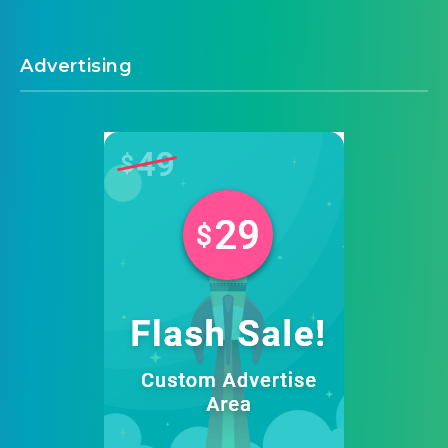
Advertising