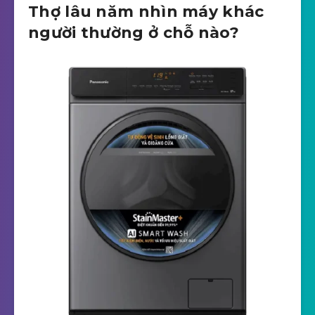
Thợ lâu năm nhìn máy khác
người thường ở chỗ nào?