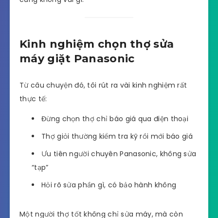
Kinh nghiệm chọn thợ sửa
máy giặt Panasonic
Từ câu chuyện đó, tôi rút ra vài kinh nghiệm rất
thực tế:
Đừng chọn thợ chỉ báo giá qua điện thoại
Thợ giỏi thường kiểm tra kỹ rồi mới báo giá
Ưu tiên người chuyên Panasonic, không sửa
“tạp”
Hỏi rõ sửa phần gì, có bảo hành không
Một người thợ tốt không chỉ sửa máy, mà còn