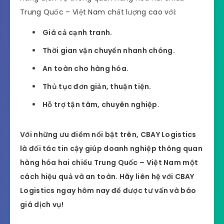
Trung Quốc – Việt Nam chất lượng cao với:
Giá cả cạnh tranh.
Thời gian vận chuyển nhanh chóng.
An toàn cho hàng hóa.
Thủ tục đơn giản, thuận tiện.
Hỗ trợ tận tâm, chuyên nghiệp.
Với những ưu điểm nổi bật trên, CBAY Logistics
là đối tác tin cậy giúp doanh nghiệp thông quan
hàng hóa hai chiều Trung Quốc – Việt Nam một
cách hiệu quả và an toàn. Hãy liên hệ với CBAY
Logistics ngay hôm nay để được tư vấn và báo
giá dịch vụ!