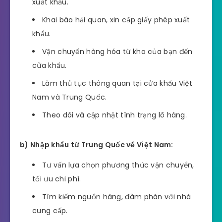
xuất khẩu.
Khai báo hải quan, xin cấp giấy phép xuất
khẩu.
Vận chuyển hàng hóa từ kho của bạn đến
cửa khẩu.
Làm thủ tục thông quan tại cửa khẩu Việt
Nam và Trung Quốc.
Theo dõi và cập nhật tình trạng lô hàng.
b) Nhập khẩu từ Trung Quốc về Việt Nam:
Tư vấn lựa chọn phương thức vận chuyển,
tối ưu chi phí.
Tìm kiếm nguồn hàng, đàm phán với nhà
cung cấp.