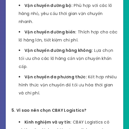
Vận chuyển đường bộ:
Phù hợp với các lô
hàng nhỏ, yêu cầu thời gian vận chuyển
nhanh.
Vận chuyển đường biển:
Thích hợp cho các
lô hàng lớn, tiết kiệm chi phí.
Vận chuyển đường hàng không:
Lựa chọn
tối ưu cho các lô hàng cần vận chuyển khẩn
cấp.
Vận chuyển đa phương thức:
Kết hợp nhiều
hình thức vận chuyển để tối ưu hóa thời gian
và chi phí.
5. Vì sao nên chọn CBAY Logistics?
Kinh nghiệm và uy tín:
CBAY Logistics có