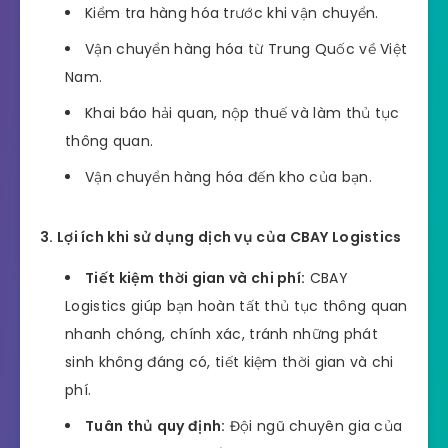
Kiểm tra hàng hóa trước khi vận chuyển.
Vận chuyển hàng hóa từ Trung Quốc về Việt
Nam.
Khai báo hải quan, nộp thuế và làm thủ tục
thông quan.
Vận chuyển hàng hóa đến kho của bạn.
3. Lợi ích khi sử dụng dịch vụ của CBAY Logistics
Tiết kiệm thời gian và chi phí:
CBAY
Logistics giúp bạn hoàn tất thủ tục thông quan
nhanh chóng, chính xác, tránh những phát
sinh không đáng có, tiết kiệm thời gian và chi
phí.
Tuân thủ quy định:
Đội ngũ chuyên gia của