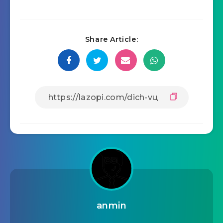
Share Article:
anmin