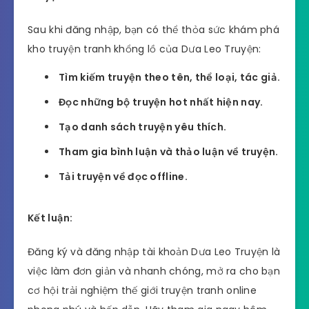
Sau khi đăng nhập, bạn có thể thỏa sức khám phá
kho truyện tranh khổng lồ của Dưa Leo Truyện:
Tìm kiếm truyện theo tên, thể loại, tác giả.
Đọc những bộ truyện hot nhất hiện nay.
Tạo danh sách truyện yêu thích.
Tham gia bình luận và thảo luận về truyện.
Tải truyện về đọc offline.
Kết luận:
Đăng ký và đăng nhập tài khoản Dưa Leo Truyện là
việc làm đơn giản và nhanh chóng, mở ra cho bạn
cơ hội trải nghiệm thế giới truyện tranh online