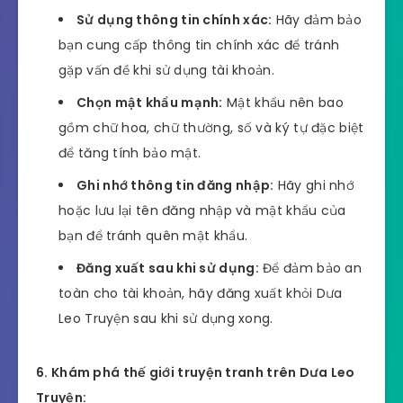
Sử dụng thông tin chính xác:
Hãy đảm bảo
bạn cung cấp thông tin chính xác để tránh
gặp vấn đề khi sử dụng tài khoản.
Chọn mật khẩu mạnh:
Mật khẩu nên bao
gồm chữ hoa, chữ thường, số và ký tự đặc biệt
để tăng tính bảo mật.
Ghi nhớ thông tin đăng nhập:
Hãy ghi nhớ
hoặc lưu lại tên đăng nhập và mật khẩu của
bạn để tránh quên mật khẩu.
Đăng xuất sau khi sử dụng:
Để đảm bảo an
toàn cho tài khoản, hãy đăng xuất khỏi Dưa
Leo Truyện sau khi sử dụng xong.
6. Khám phá thế giới truyện tranh trên Dưa Leo
Truyện: