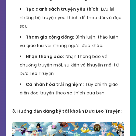
Tạo danh sách truyện yêu thích:
Lưu lại
những bộ truyện yêu thích để theo dõi và đọc
sau.
Tham gia cộng đồng:
Bình luận, thảo luận
và giao lưu với những người đọc khác.
Nhận thông báo:
Nhận thông báo về
chương truyện mới, sự kiện và khuyến mãi từ
Dưa Leo Truyện.
Cá nhân hóa trải nghiệm:
Tùy chỉnh giao
diện đọc truyện theo sở thích của bạn.
3. Hướng dẫn đăng ký tài khoản Dưa Leo Truyện: