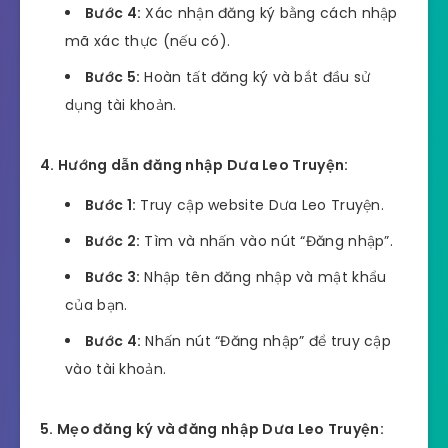
Bước 4:
Xác nhận đăng ký bằng cách nhập
mã xác thực (nếu có).
Bước 5:
Hoàn tất đăng ký và bắt đầu sử
dụng tài khoản.
4. Hướng dẫn đăng nhập Dưa Leo Truyện:
Bước 1:
Truy cập website Dưa Leo Truyện.
Bước 2:
Tìm và nhấn vào nút “Đăng nhập”.
Bước 3:
Nhập tên đăng nhập và mật khẩu
của bạn.
Bước 4:
Nhấn nút “Đăng nhập” để truy cập
vào tài khoản.
5. Mẹo đăng ký và đăng nhập Dưa Leo Truyện: