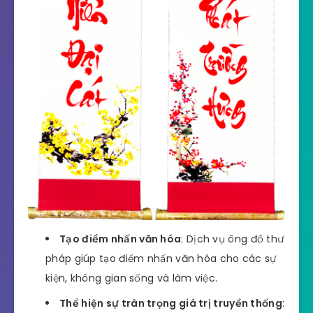
Tạo điểm nhấn văn hóa
: Dịch vụ ông đồ thư
pháp giúp tạo điểm nhấn văn hóa cho các sự
kiện, không gian sống và làm việc.
Thể hiện sự trân trọng giá trị truyền thống
: