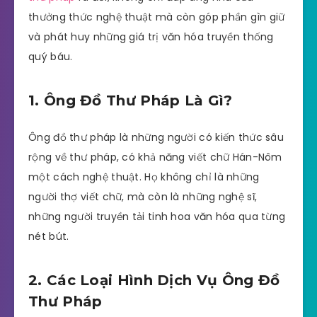
thưởng thức nghệ thuật mà còn góp phần gìn giữ
và phát huy những giá trị văn hóa truyền thống
quý báu.
1. Ông Đồ Thư Pháp Là Gì?
Ông đồ thư pháp là những người có kiến thức sâu
rộng về thư pháp, có khả năng viết chữ Hán-Nôm
một cách nghệ thuật. Họ không chỉ là những
người thợ viết chữ, mà còn là những nghệ sĩ,
những người truyền tải tinh hoa văn hóa qua từng
nét bút.
2. Các Loại Hình Dịch Vụ Ông Đồ
Thư Pháp