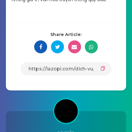
Share Article: