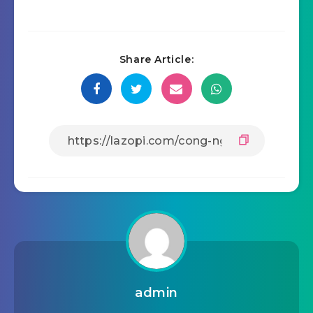
Share Article:
admin