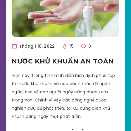
Tháng 1 10, 2022
15
0
NƯỚC KHỬ KHUẨN AN TOÀN
Hiện nay, trong tình hình diễn biến dịch phức tạp
thì nước khử khuẩn và các cách thức để ngăn
ngừa, bảo vệ con người ngày càng được xem
trọng hơn. Chính vì vậy các công nghệ được
nghiên cứu để phát triễn, tối ưu dung dịch khử
khuẩn đang ngày một phát triễn.