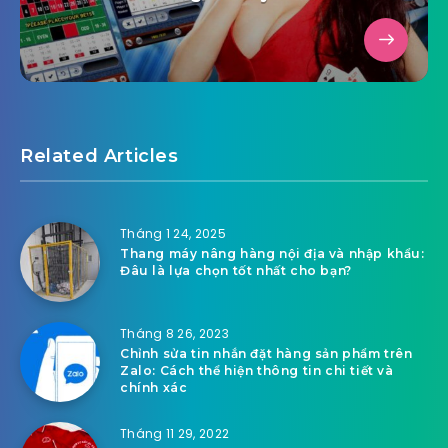
Related Articles
Tháng 1 24, 2025
Thang máy nâng hàng nội địa và nhập khẩu:
Đâu là lựa chọn tốt nhất cho bạn?
Tháng 8 26, 2023
Chỉnh sửa tin nhắn đặt hàng sản phẩm trên
Zalo: Cách thể hiện thông tin chi tiết và
chính xác
Tháng 11 29, 2022