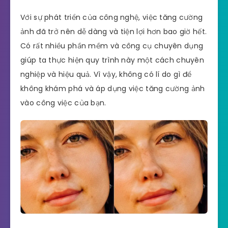
Với sự phát triển của công nghệ, việc tăng cường
ảnh đã trở nên dễ dàng và tiện lợi hơn bao giờ hết.
Có rất nhiều phần mềm và công cụ chuyên dụng
giúp ta thực hiện quy trình này một cách chuyên
nghiệp và hiệu quả. Vì vậy, không có lí do gì để
không khám phá và áp dụng việc tăng cường ảnh
vào công việc của bạn.