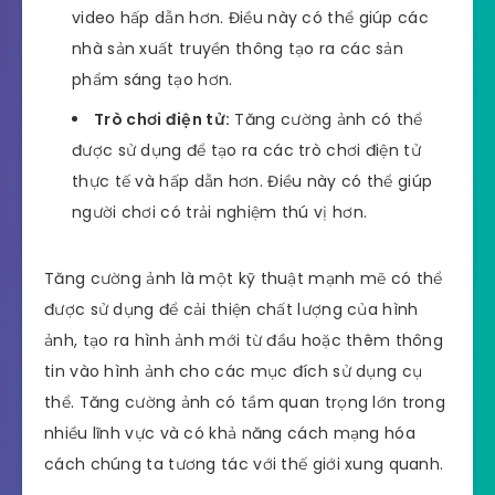
video hấp dẫn hơn. Điều này có thể giúp các
nhà sản xuất truyền thông tạo ra các sản
phẩm sáng tạo hơn.
Trò chơi điện tử:
Tăng cường ảnh có thể
được sử dụng để tạo ra các trò chơi điện tử
thực tế và hấp dẫn hơn. Điều này có thể giúp
người chơi có trải nghiệm thú vị hơn.
Tăng cường ảnh là một kỹ thuật mạnh mẽ có thể
được sử dụng để cải thiện chất lượng của hình
ảnh, tạo ra hình ảnh mới từ đầu hoặc thêm thông
tin vào hình ảnh cho các mục đích sử dụng cụ
thể. Tăng cường ảnh có tầm quan trọng lớn trong
nhiều lĩnh vực và có khả năng cách mạng hóa
cách chúng ta tương tác với thế giới xung quanh.