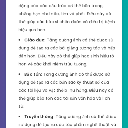
động của các cấu trúc cơ thể bên trong,
chẳng hạn như não, tim và phổi. Điều này có
thể giúp các bác sĩ chẩn đoán và điều trị bệnh
hiệu quả hơn.
Giáo dục:
Tăng cường ảnh có thể được sử
dụng để tạo ra các bài giảng tương tác và hấp
dẫn hơn. Điều này có thể giúp học sinh hiểu rõ
hơn về các khái niệm trừu tượng.
Bảo tồn:
Tăng cường ảnh có thể được sử
dụng để tạo ra các bản sao kỹ thuật số của
các tài liệu và vật thể bị hư hỏng. Điều này có
thể giúp bảo tồn các tài sản văn hóa và lịch
sử.
Truyền thông:
Tăng cường ảnh có thể được
sử dụng để tạo ra các tác phẩm nghệ thuật và