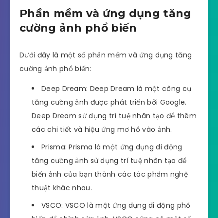
Phần mềm và ứng dụng tăng
cường ảnh phổ biến
Dưới đây là một số phần mềm và ứng dụng tăng
cường ảnh phổ biến:
Deep Dream: Deep Dream là một công cụ
tăng cường ảnh được phát triển bởi Google.
Deep Dream sử dụng trí tuệ nhân tạo để thêm
các chi tiết và hiệu ứng mơ hồ vào ảnh.
Prisma: Prisma là một ứng dụng di động
tăng cường ảnh sử dụng trí tuệ nhân tạo để
biến ảnh của bạn thành các tác phẩm nghệ
thuật khác nhau.
VSCO: VSCO là một ứng dụng di động phổ