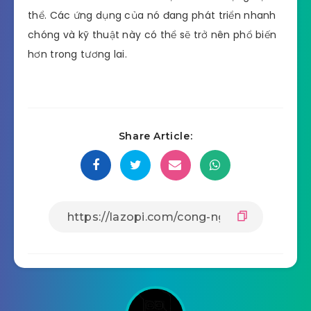
thể. Các ứng dụng của nó đang phát triển nhanh
chóng và kỹ thuật này có thể sẽ trở nên phổ biến
hơn trong tương lai.
Share Article: