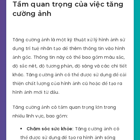
Tầm quan trọng của việc tăng
cường ảnh
Tăng cường ảnh là một kỹ thuật xử lý hình ảnh sử
dụng trí tuệ nhân tạo để thêm thông tin vào hình
ảnh gốc. Thông tin này có thể bao gồm màu sắc,
độ sắc nét, độ tương phản, độ sáng và các chi tiết
khác. Tăng cường ảnh có thể được sử dụng để cải
thiện chất lượng của hình ảnh cũ hoặc để tạo ra
hình ảnh mới từ đầu.
Tăng cường ảnh có tầm quan trọng lớn trong
nhiều lĩnh vực, bao gồm:
Chăm sóc sức khỏe:
Tăng cường ảnh có
thể được sử dụng để tạo ra hình ảnh sống