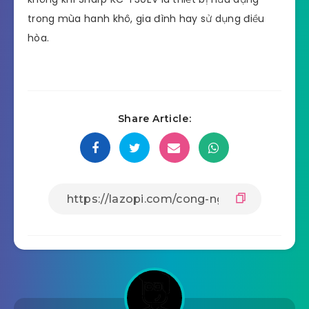
trong mùa hanh khô, gia đình hay sử dụng điều
hòa.
Share Article: