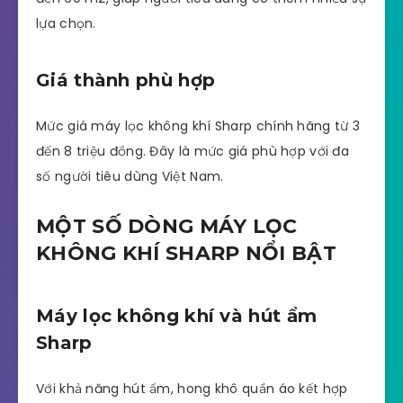
lựa chọn.
Giá thành phù hợp
Mức giá máy lọc không khí Sharp chính hãng từ 3
đến 8 triệu đồng. Đây là mức giá phù hợp với đa
số người tiêu dùng Việt Nam.
MỘT SỐ DÒNG MÁY LỌC
KHÔNG KHÍ SHARP NỔI BẬT
Máy lọc không khí và hút ẩm
Sharp
Với khả năng hút ẩm, hong khô quần áo kết hợp