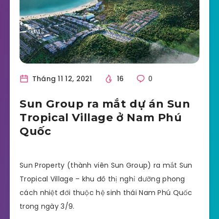
Tháng 11 12, 2021
16
0
Sun Group ra mắt dự án Sun
Tropical Village ở Nam Phú
Quốc
Sun Property (thành viên Sun Group) ra mắt Sun
Tropical Village – khu đô thị nghỉ dưỡng phong
cách nhiệt đới thuộc hệ sinh thái Nam Phú Quốc
trong ngày 3/9.