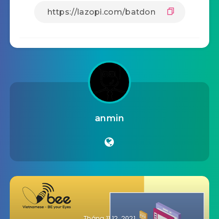
anmin
Tháng 11 12, 2021